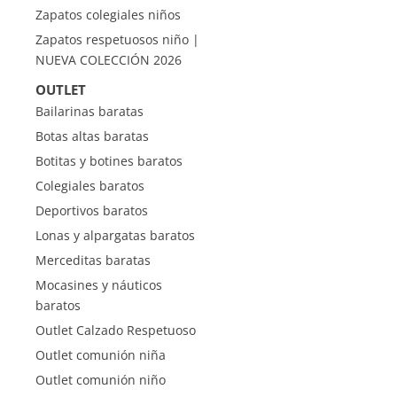
Zapatos colegiales niños
Zapatos respetuosos niño |
NUEVA COLECCIÓN 2026
OUTLET
Bailarinas baratas
Botas altas baratas
Botitas y botines baratos
Colegiales baratos
Deportivos baratos
Lonas y alpargatas baratos
Merceditas baratas
Mocasines y náuticos
baratos
Outlet Calzado Respetuoso
Outlet comunión niña
Outlet comunión niño