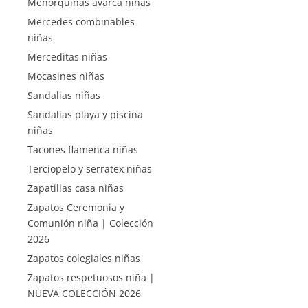
Menorquinas avarca niñas
Mercedes combinables
niñas
Merceditas niñas
Mocasines niñas
Sandalias niñas
Sandalias playa y piscina
niñas
Tacones flamenca niñas
Terciopelo y serratex niñas
Zapatillas casa niñas
Zapatos Ceremonia y
Comunión niña | Colección
2026
Zapatos colegiales niñas
Zapatos respetuosos niña |
NUEVA COLECCIÓN 2026