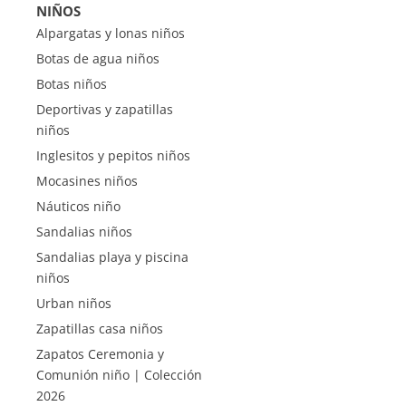
NIÑOS
Alpargatas y lonas niños
Botas de agua niños
Botas niños
Deportivas y zapatillas
niños
Inglesitos y pepitos niños
Mocasines niños
Náuticos niño
Sandalias niños
Sandalias playa y piscina
niños
Urban niños
Zapatillas casa niños
Zapatos Ceremonia y
Comunión niño | Colección
2026