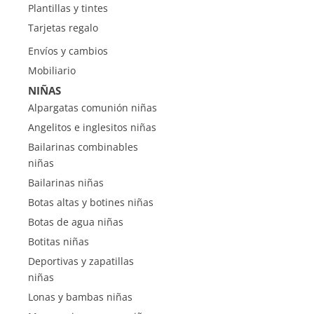
Plantillas y tintes
Tarjetas regalo
Envíos y cambios
Mobiliario
NIÑAS
Alpargatas comunión niñas
Angelitos e inglesitos niñas
Bailarinas combinables
niñas
Bailarinas niñas
Botas altas y botines niñas
Botas de agua niñas
Botitas niñas
Deportivas y zapatillas
niñas
Lonas y bambas niñas