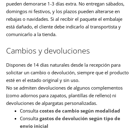
pueden demorarse 1-3 días extra. No entregan sábados,
domingos ni festivos, y los plazos pueden alterarse en
rebajas o navidades. Si al recibir el paquete el embalaje
está dañado, el cliente debe indicarlo al transportista y
comunicarlo a la tienda.
Cambios y devoluciones
Dispones de 14 días naturales desde la recepción para
solicitar un cambio o devolución, siempre que el producto
esté en el estado original y sin uso.
No se admiten devoluciones de algunos complementos
(como adornos para zapatos, plantillas de relleno) ni
devoluciones de alpargatas personalizadas.
Consulta
costes de cambio según modalidad
Consulta
gastos de devolución según tipo de
envío inicial