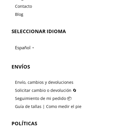
Contacto
Blog
SELECCIONAR IDIOMA
Español
▼
ENVÍOS
Envío, cambios y devoluciones
Solicitar cambio o devolución 🔄
Seguimiento de mi pedido 📦
Guía de tallas | Como medir el pie
POLÍTICAS