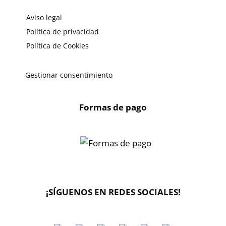
Aviso legal
Política de privacidad
Política de Cookies
Gestionar consentimiento
Formas de pago
X
🔄 Solicitar
CAMBIO/DEVOLUCIÓN
¡SÍGUENOS EN REDES SOCIALES!
📞 Contactar Whatsapp