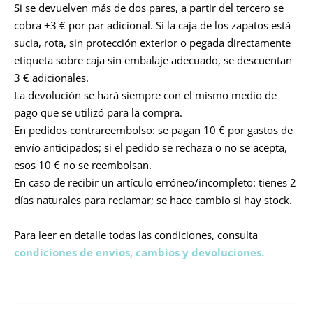
Si se devuelven más de dos pares, a partir del tercero se
cobra +3 € por par adicional. Si la caja de los zapatos está
sucia, rota, sin protección exterior o pegada directamente
etiqueta sobre caja sin embalaje adecuado, se descuentan
3 € adicionales.
La devolución se hará siempre con el mismo medio de
pago que se utilizó para la compra.
En pedidos contrareembolso: se pagan 10 € por gastos de
envío anticipados; si el pedido se rechaza o no se acepta,
esos 10 € no se reembolsan.
En caso de recibir un artículo erróneo/incompleto: tienes 2
días naturales para reclamar; se hace cambio si hay stock.
Para leer en detalle todas las condiciones, consulta
condiciones de envíos, cambios y devoluciones.