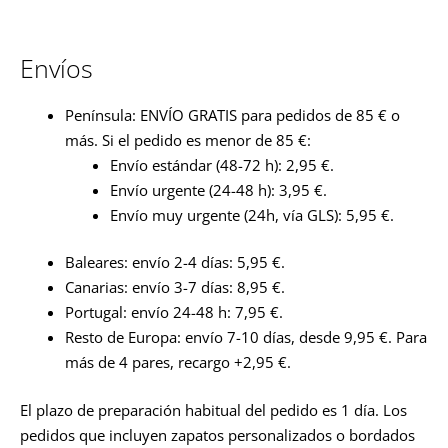
Envíos
Península: ENVÍO GRATIS para pedidos de 85 € o
más. Si el pedido es menor de 85 €:
Envío estándar (48-72 h): 2,95 €.
Envío urgente (24-48 h): 3,95 €.
Envío muy urgente (24h, vía GLS): 5,95 €.
Baleares: envío 2-4 días: 5,95 €.
Canarias: envío 3-7 días: 8,95 €.
Portugal: envío 24-48 h: 7,95 €.
Resto de Europa: envío 7-10 días, desde 9,95 €. Para
más de 4 pares, recargo +2,95 €.
El plazo de preparación habitual del pedido es 1 día. Los
pedidos que incluyen zapatos personalizados o bordados