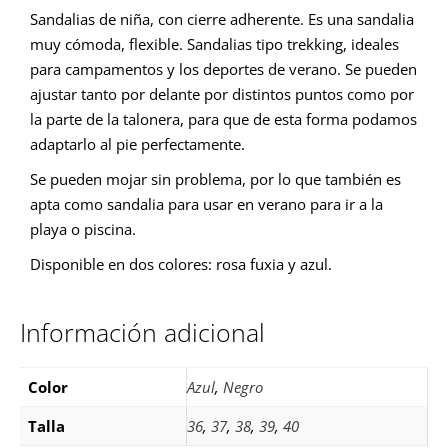
Sandalias de niña, con cierre adherente. Es una sandalia
muy cómoda, flexible. Sandalias tipo trekking, ideales
para campamentos y los deportes de verano. Se pueden
ajustar tanto por delante por distintos puntos como por
la parte de la talonera, para que de esta forma podamos
adaptarlo al pie perfectamente.
Se pueden mojar sin problema, por lo que también es
apta como sandalia para usar en verano para ir a la
playa o piscina.
Disponible en dos colores: rosa fuxia y azul.
Información adicional
Color
Azul
,
Negro
Talla
36
,
37
,
38
,
39
,
40