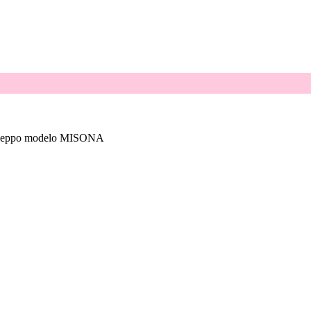
ioseppo modelo MISONA