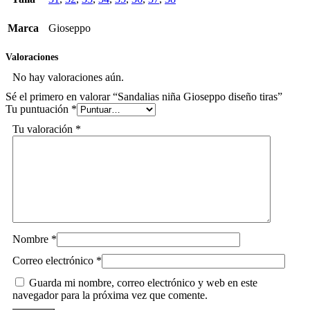
Marca
Gioseppo
Valoraciones
No hay valoraciones aún.
Sé el primero en valorar “Sandalias niña Gioseppo diseño tiras”
Tu puntuación
*
Tu valoración
*
Nombre
*
Correo electrónico
*
Guarda mi nombre, correo electrónico y web en este
navegador para la próxima vez que comente.