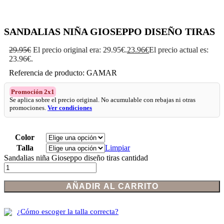
SANDALIAS NIÑA GIOSEPPO DISEÑO TIRAS
29.95
€
El precio original era: 29.95€.
23.96
€
El precio actual es:
23.96€.
Referencia de producto: GAMAR
Promoción 2x1
Se aplica sobre el precio original. No acumulable con rebajas ni otras
promociones.
Ver condiciones
Color
Talla
Limpiar
Sandalias niña Gioseppo diseño tiras cantidad
AÑADIR AL CARRITO
¿Cómo escoger la talla correcta?