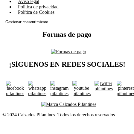
Aviso legal
Política de privacidad
Política de Cookies
Gestionar consentimiento
Formas de pago
¡SÍGUENOS EN REDES SOCIALES!
© 2024 Calzados Pifantines. Todos los derechos reservados