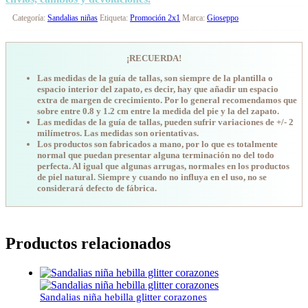
Categoría:
Sandalias niñas
Etiqueta:
Promoción 2x1
Marca:
Gioseppo
¡RECUERDA!
Las medidas de la guía de tallas, son siempre de la plantilla o
espacio interior del zapato, es decir, hay que añadir un espacio
extra de margen de crecimiento. Por lo general recomendamos que
sobre entre 0.8 y 1.2 cm entre la medida del pie y la del zapato.
Las medidas de la guía de tallas, pueden sufrir variaciones de +/- 2
milímetros. Las medidas son orientativas.
Los productos son fabricados a mano, por lo que es totalmente
normal que puedan presentar alguna terminación no del todo
perfecta. Al igual que algunas arrugas, normales en los productos
de piel natural. Siempre y cuando no influya en el uso, no se
considerará defecto de fábrica.
Productos relacionados
Sandalias niña hebilla glitter corazones