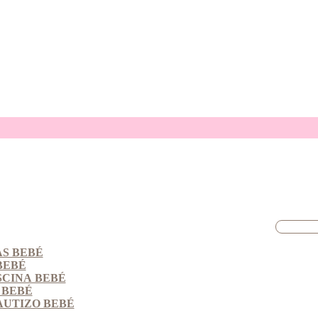
S BEBÉ
BEBÉ
SCINA BEBÉ
 BEBÉ
AUTIZO BEBÉ