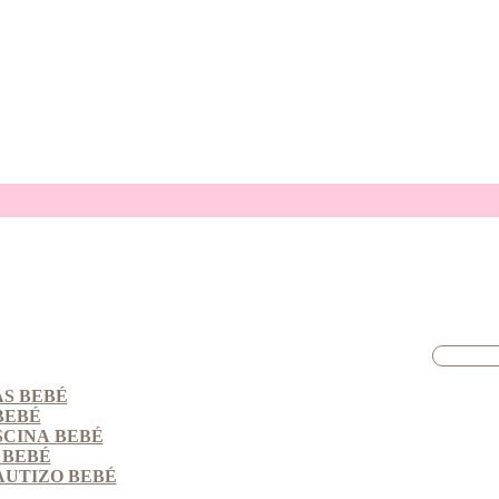
S BEBÉ
BEBÉ
SCINA BEBÉ
 BEBÉ
AUTIZO BEBÉ