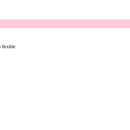
 flexible