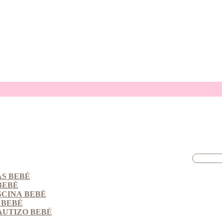
S BEBÉ
BEBÉ
SCINA BEBÉ
 BEBÉ
AUTIZO BEBÉ