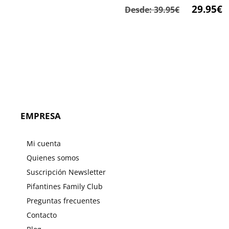
29.95
€
Desde:
39.95
€
EMPRESA
Mi cuenta
Quienes somos
Suscripción Newsletter
Pifantines Family Club
Preguntas frecuentes
Contacto