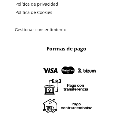
Política de privacidad
Política de Cookies
Gestionar consentimiento
Formas de pago
X
🔄 Solicitar