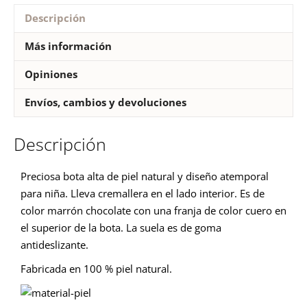
Descripción
Más información
Opiniones
Envíos, cambios y devoluciones
Descripción
Preciosa bota alta de piel natural y diseño atemporal
para niña. Lleva cremallera en el lado interior. Es de
color marrón chocolate con una franja de color cuero en
el superior de la bota. La suela es de goma
antideslizante.
Fabricada en 100 % piel natural.