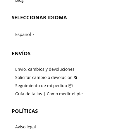
Blog
SELECCIONAR IDIOMA
Español
▼
ENVÍOS
Envío, cambios y devoluciones
Solicitar cambio o devolución 🔄
Seguimiento de mi pedido 📦
Guía de tallas | Como medir el pie
POLÍTICAS
Aviso legal