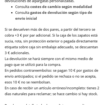
devoluciones de alpargatas personalizadas.
Consulta
costes de cambio según modalidad
Consulta
gastos de devolución según tipo de
envío inicial
Si se devuelven más de dos pares, a partir del tercero se
cobra +3 € por par adicional. Si la caja de los zapatos está
sucia, rota, sin protección exterior o pegada directamente
etiqueta sobre caja sin embalaje adecuado, se descuentan
3 € adicionales.
La devolución se hará siempre con el mismo medio de
pago que se utilizó para la compra.
En pedidos contrareembolso: se pagan 10 € por gastos de
envío anticipados; si el pedido se rechaza o no se acepta,
esos 10 € no se reembolsan.
En caso de recibir un artículo erróneo/incompleto: tienes 2
días naturales para reclamar; se hace cambio si hay stock.