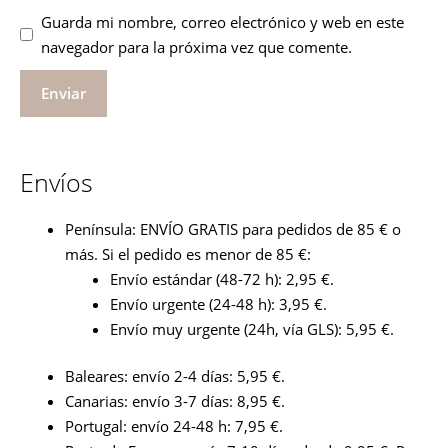
Guarda mi nombre, correo electrónico y web en este
navegador para la próxima vez que comente.
Envíos
Península: ENVÍO GRATIS para pedidos de 85 € o
más. Si el pedido es menor de 85 €:
Envío estándar (48-72 h): 2,95 €.
Envío urgente (24-48 h): 3,95 €.
Envío muy urgente (24h, vía GLS): 5,95 €.
Baleares: envío 2-4 días: 5,95 €.
Canarias: envío 3-7 días: 8,95 €.
Portugal: envío 24-48 h: 7,95 €.