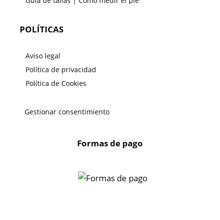
Guía de tallas | Como medir el pie
POLÍTICAS
Aviso legal
Política de privacidad
Política de Cookies
Gestionar consentimiento
Formas de pago
X
🔄 Solicitar
CAMBIO/DEVOLUCIÓN