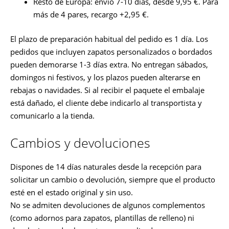
Resto de Europa: envío 7-10 días, desde 9,95 €. Para
más de 4 pares, recargo +2,95 €.
El plazo de preparación habitual del pedido es 1 día. Los
pedidos que incluyen zapatos personalizados o bordados
pueden demorarse 1-3 días extra. No entregan sábados,
domingos ni festivos, y los plazos pueden alterarse en
rebajas o navidades. Si al recibir el paquete el embalaje
está dañado, el cliente debe indicarlo al transportista y
comunicarlo a la tienda.
Cambios y devoluciones
Dispones de 14 días naturales desde la recepción para
solicitar un cambio o devolución, siempre que el producto
esté en el estado original y sin uso.
No se admiten devoluciones de algunos complementos
(como adornos para zapatos, plantillas de relleno) ni