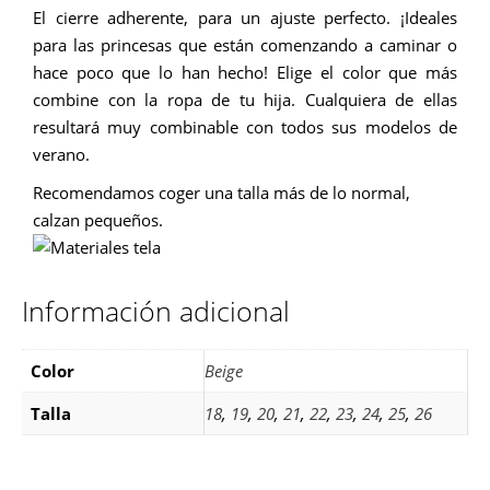
El cierre adherente, para un ajuste perfecto. ¡Ideales
para las princesas que están comenzando a caminar o
hace poco que lo han hecho! Elige el color que más
combine con la ropa de tu hija. Cualquiera de ellas
resultará muy combinable con todos sus modelos de
verano.
Recomendamos coger una talla más de lo normal,
calzan pequeños.
Información adicional
Color
Beige
Talla
18
,
19
,
20
,
21
,
22
,
23
,
24
,
25
,
26