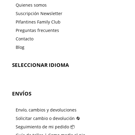
Quienes somos
Suscripción Newsletter
Pifantines Family Club
Preguntas frecuentes
Contacto
Blog
SELECCIONAR IDIOMA
ENVÍOS
Envío, cambios y devoluciones
Solicitar cambio o devolución 🔄
Seguimiento de mi pedido 📦