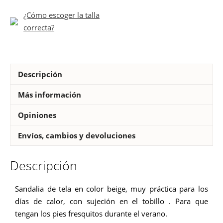
flor
¿Cómo escoger la talla
niña
correcta?
cantidad
Descripción
Más información
Opiniones
Envíos, cambios y devoluciones
Descripción
Sandalia de tela en color beige, muy práctica para los
días de calor, con sujeción en el tobillo . Para que
tengan los pies fresquitos durante el verano.