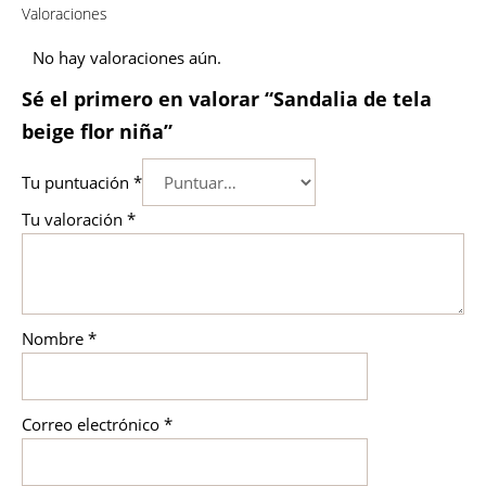
Valoraciones
No hay valoraciones aún.
Sé el primero en valorar “Sandalia de tela
beige flor niña”
Tu puntuación
*
Tu valoración
*
Nombre
*
Correo electrónico
*