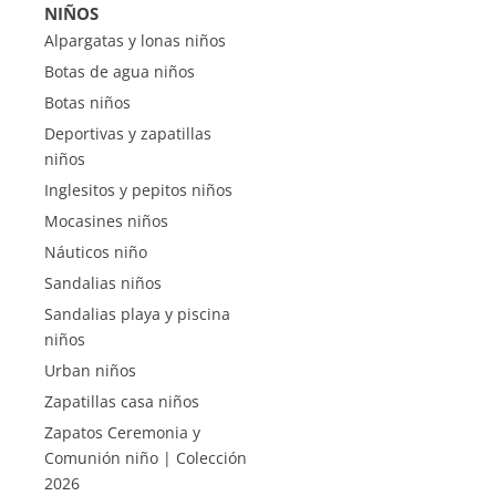
NIÑOS
Alpargatas y lonas niños
Botas de agua niños
Botas niños
Deportivas y zapatillas
niños
Inglesitos y pepitos niños
Mocasines niños
Náuticos niño
Sandalias niños
Sandalias playa y piscina
niños
Urban niños
Zapatillas casa niños
Zapatos Ceremonia y
Comunión niño | Colección
2026