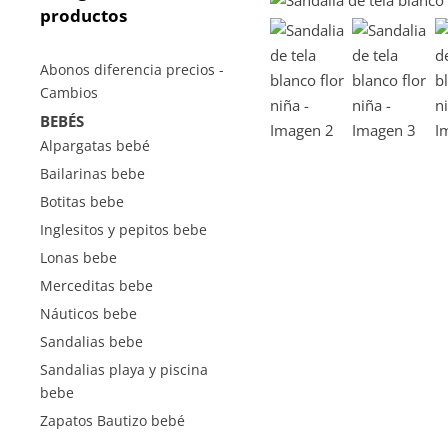
productos
Abonos diferencia precios -
Cambios
BEBÉS
Alpargatas bebé
Bailarinas bebe
Botitas bebe
Inglesitos y pepitos bebe
Lonas bebe
Merceditas bebe
Náuticos bebe
Sandalias bebe
Sandalias playa y piscina
bebe
Zapatos Bautizo bebé