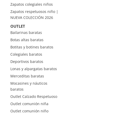
Zapatos colegiales niños
Zapatos respetuosos niño |
NUEVA COLECCIÓN 2026
OUTLET
Bailarinas baratas
Botas altas baratas
Botitas y botines baratos
Colegiales baratos
Deportivos baratos
Lonas y alpargatas baratos
Merceditas baratas
Mocasines y náuticos
baratos
Outlet Calzado Respetuoso
Outlet comunión niña
Outlet comunión niño