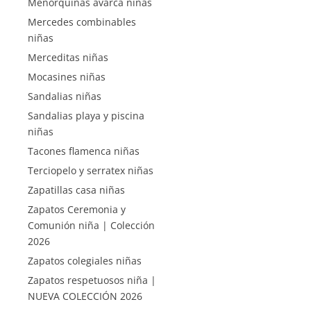
Menorquinas avarca niñas
Mercedes combinables
niñas
Merceditas niñas
Mocasines niñas
Sandalias niñas
Sandalias playa y piscina
niñas
Tacones flamenca niñas
Terciopelo y serratex niñas
Zapatillas casa niñas
Zapatos Ceremonia y
Comunión niña | Colección
2026
Zapatos colegiales niñas
Zapatos respetuosos niña |
NUEVA COLECCIÓN 2026