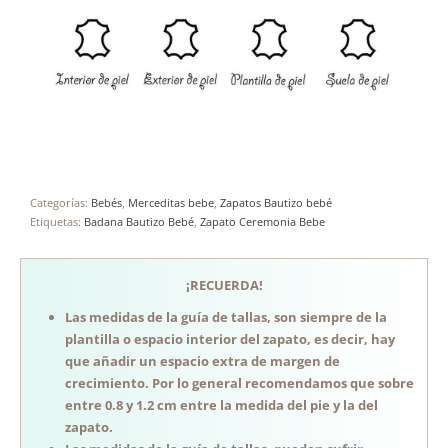
Categorías:
Bebés
,
Merceditas bebe
,
Zapatos Bautizo bebé
Etiquetas:
Badana Bautizo Bebé
,
Zapato Ceremonia Bebe
¡RECUERDA!
Las medidas de la guía de tallas, son siempre de la
plantilla o espacio interior del zapato, es decir, hay
que añadir un espacio extra de margen de
crecimiento. Por lo general recomendamos que sobre
entre 0.8 y 1.2 cm entre la medida del pie y la del
zapato.