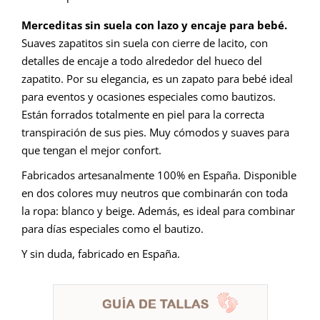
Merceditas sin suela con lazo y encaje para bebé.
Suaves zapatitos sin suela con cierre de lacito, con
detalles de encaje a todo alrededor del hueco del
zapatito. Por su elegancia, es un zapato para bebé ideal
para eventos y ocasiones especiales como bautizos.
Están forrados totalmente en piel para la correcta
transpiración de sus pies. Muy cómodos y suaves para
que tengan el mejor confort.
Fabricados artesanalmente 100% en España. Disponible
en dos colores muy neutros que combinarán con toda
la ropa: blanco y beige. Además, es ideal para combinar
para días especiales como el bautizo.
Y sin duda, fabricado en España.