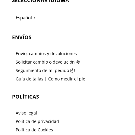
SELECCIONAR IDIOMA
Español
▼
ENVÍOS
Envío, cambios y devoluciones
Solicitar cambio o devolución 🔄
Seguimiento de mi pedido 📦
Guía de tallas | Como medir el pie
POLÍTICAS
Aviso legal
Política de privacidad
Política de Cookies