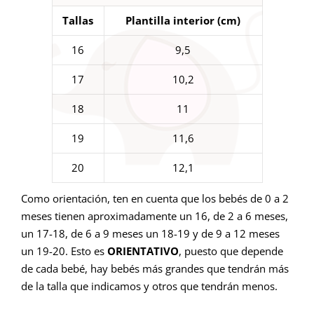
Tallas
Plantilla interior (cm)
16
9,5
17
10,2
18
11
19
11,6
20
12,1
Como orientación, ten en cuenta que los bebés de 0 a 2
meses tienen aproximadamente un 16, de 2 a 6 meses,
un 17-18, de 6 a 9 meses un 18-19 y de 9 a 12 meses
un 19-20. Esto es
ORIENTATIVO
, puesto que depende
de cada bebé, hay bebés más grandes que tendrán más
de la talla que indicamos y otros que tendrán menos.