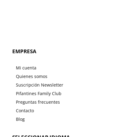
EMPRESA
Mi cuenta
Quienes somos
Suscripción Newsletter
Pifantines Family Club
Preguntas frecuentes
Contacto
Blog