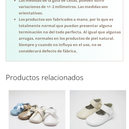
Las medidas de la guía de tallas, pueden sufrir
variaciones de +/- 2 milímetros. Las medidas son
orientativas.
Los productos son fabricados a mano, por lo que es
totalmente normal que puedan presentar alguna
terminación no del todo perfecta. Al igual que algunas
arrugas, normales en los productos de piel natural.
Siempre y cuando no influya en el uso, no se
considerará defecto de fábrica.
Productos relacionados