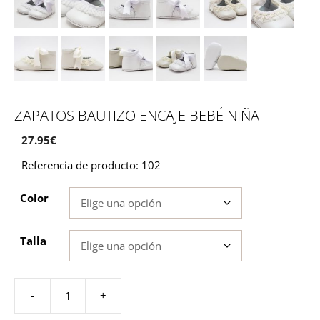
ZAPATOS BAUTIZO ENCAJE BEBÉ NIÑA
27.95
€
Referencia de producto: 102
Color
Talla
-
+
Zapatos