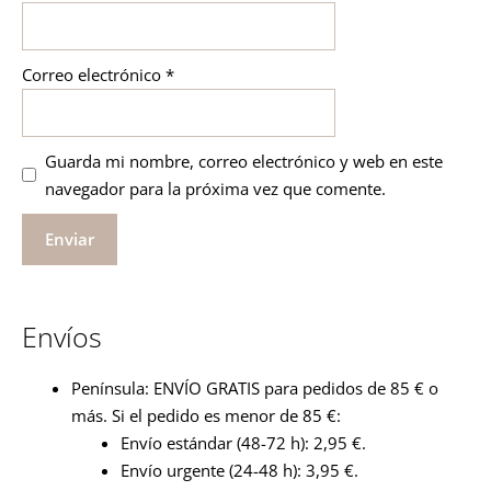
Correo electrónico
*
Guarda mi nombre, correo electrónico y web en este
navegador para la próxima vez que comente.
Envíos
Península: ENVÍO GRATIS para pedidos de 85 € o
más. Si el pedido es menor de 85 €:
Envío estándar (48-72 h): 2,95 €.
Envío urgente (24-48 h): 3,95 €.