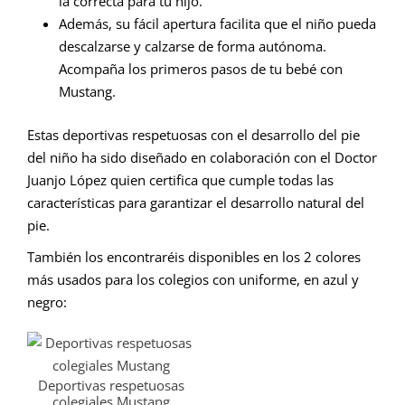
la correcta para tu hijo.
Además, su fácil apertura facilita que el niño pueda
descalzarse y calzarse de forma autónoma.
Acompaña los primeros pasos de tu bebé con
Mustang.
Estas deportivas respetuosas con el desarrollo del pie
del niño ha sido diseñado en colaboración con el Doctor
Juanjo López quien certifica que cumple todas las
características para garantizar el desarrollo natural del
pie.
También los encontraréis disponibles en los 2 colores
más usados para los colegios con uniforme, en azul y
negro:
Deportivas respetuosas
colegiales Mustang