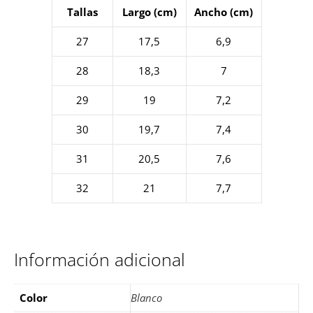
Tallas
Largo (cm)
Ancho (cm)
27
17,5
6,9
28
18,3
7
29
19
7,2
30
19,7
7,4
31
20,5
7,6
32
21
7,7
Información adicional
Color
Blanco