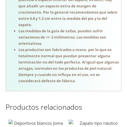
que añadir un espacio extra de margen de
crecimiento. Por lo general recomendamos que sobre
entre 0.8 y 1.2 cm entre la medida del pie y la del
zapato.
Las medidas de la guía de tallas, pueden sufrir
variaciones de +/- 2 milímetros. Las medidas son
orientativas.
Los productos son fabricados a mano, por lo que es
totalmente normal que puedan presentar alguna
terminación no del todo perfecta. Al igual que algunas
arrugas, normales en los productos de piel natural.
Siempre y cuando no influya en el uso, no se
considerará defecto de fábrica.
Productos relacionados