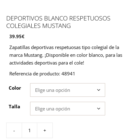
DEPORTIVOS BLANCO RESPETUOSOS
COLEGIALES MUSTANG
39.95
€
Zapatillas deportivas respetuosas tipo colegial de la
marca Mustang. ¡Disponible en color blanco, para las
actividades deportivas para el cole!
Referencia de producto: 48941
Color
Talla
-
+
Deportivos