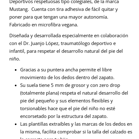
Deportivos respetuosas tipo colegiales, de la marca
Mustang. Cuenta con tira adhesiva de fácil quitar y
poner para que tengan una mayor autonomía.
Fabricado en microfibra vegana.
Diseñada y desarrollada especialmente en colaboración
con el Dr. Juanjo López, traumatólogo deportivo e
infantil, para respetar el desarrollo natural del pie del
niño.
Gracias a su puntera ancha permite el libre
movimiento de los dedos dentro del zapato.
Su suela tiene 5 mm de grosor y con zero drop
(totalmente plana) respeta el natural desarrollo del
pie del pequeño y sus elementos flexibles y
torsionables hace que el pie del niño no esté
encorsetado por la estructura del zapato.
Las plantillas extraíbles y las marcas de los dedos en
la misma, facilita comprobar si la talla del calzado es