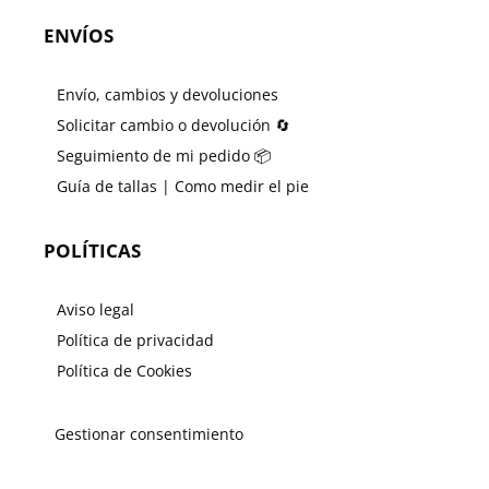
ENVÍOS
Envío, cambios y devoluciones
Solicitar cambio o devolución 🔄
Seguimiento de mi pedido 📦
Guía de tallas | Como medir el pie
POLÍTICAS
Aviso legal
Política de privacidad
Política de Cookies
Gestionar consentimiento