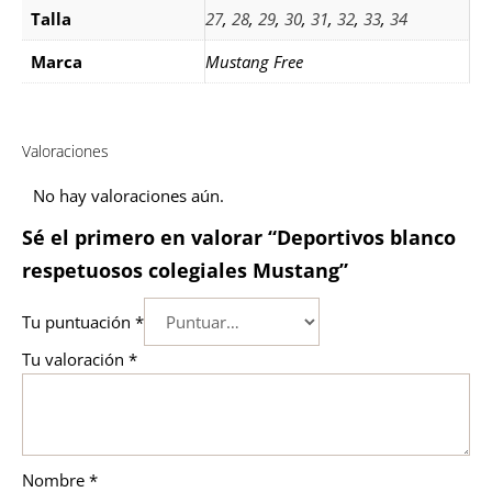
Talla
27
,
28
,
29
,
30
,
31
,
32
,
33
,
34
Marca
Mustang Free
Valoraciones
No hay valoraciones aún.
Sé el primero en valorar “Deportivos blanco
respetuosos colegiales Mustang”
Tu puntuación
*
Tu valoración
*
Nombre
*