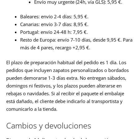
Envío muy urgente (24h, vía GLS): 5,95 €.
Baleares: envío 2-4 días: 5,95 €.
Canarias: envío 3-7 días: 8,95 €.
Portugal: envío 24-48 h: 7,95 €.
Resto de Europa: envío 7-10 días, desde 9,95 €. Para
más de 4 pares, recargo +2,95 €.
El plazo de preparación habitual del pedido es 1 día. Los
pedidos que incluyen zapatos personalizados o bordados
pueden demorarse 1-3 días extra. No entregan sábados,
domingos ni festivos, y los plazos pueden alterarse en
rebajas o navidades. Si al recibir el paquete el embalaje
está dañado, el cliente debe indicarlo al transportista y
comunicarlo a la tienda.
Cambios y devoluciones