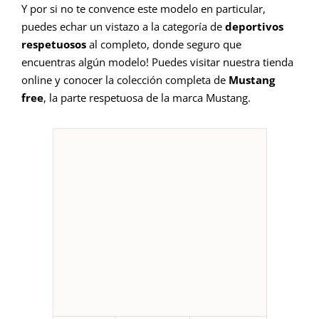
Y por si no te convence este modelo en particular,
puedes echar un vistazo a la categoría de
deportivos
respetuosos
al completo, donde seguro que
encuentras algún modelo! Puedes visitar nuestra tienda
online y conocer la colección completa de
Mustang
free
, la parte respetuosa de la marca Mustang.