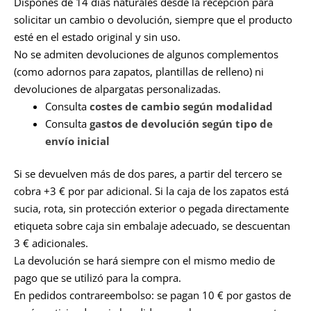
Dispones de 14 días naturales desde la recepción para
solicitar un cambio o devolución, siempre que el producto
esté en el estado original y sin uso.
No se admiten devoluciones de algunos complementos
(como adornos para zapatos, plantillas de relleno) ni
devoluciones de alpargatas personalizadas.
Consulta
costes de cambio según modalidad
Consulta
gastos de devolución según tipo de
envío inicial
Si se devuelven más de dos pares, a partir del tercero se
cobra +3 € por par adicional. Si la caja de los zapatos está
sucia, rota, sin protección exterior o pegada directamente
etiqueta sobre caja sin embalaje adecuado, se descuentan
3 € adicionales.
La devolución se hará siempre con el mismo medio de
pago que se utilizó para la compra.
En pedidos contrareembolso: se pagan 10 € por gastos de