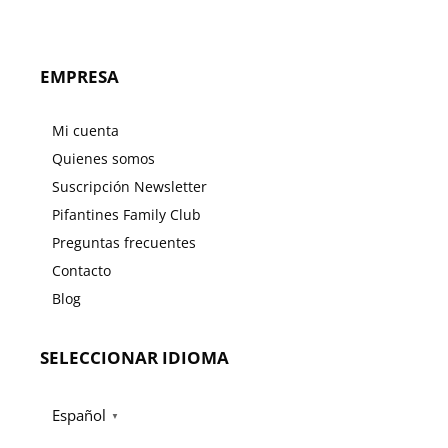
EMPRESA
Mi cuenta
Quienes somos
Suscripción Newsletter
Pifantines Family Club
Preguntas frecuentes
Contacto
Blog
SELECCIONAR IDIOMA
Español
▼