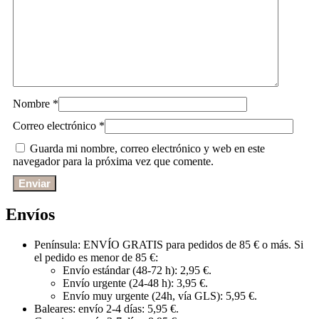
Nombre
*
Correo electrónico
*
Guarda mi nombre, correo electrónico y web en este
navegador para la próxima vez que comente.
Envíos
Península: ENVÍO GRATIS para pedidos de 85 € o más. Si
el pedido es menor de 85 €:
Envío estándar (48-72 h): 2,95 €.
Envío urgente (24-48 h): 3,95 €.
Envío muy urgente (24h, vía GLS): 5,95 €.
Baleares: envío 2-4 días: 5,95 €.