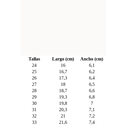
Tallas
Largo (cm)
Ancho (cm)
24
16
6,1
25
16,7
6,2
26
17,3
6,4
27
18
6,5
28
18,7
6,6
29
19,3
6,8
30
19,8
7
31
20,3
7,1
32
21
7,2
33
21,6
7,4