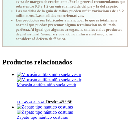
extra de margen de crecimiento. Por lo general recomendamos que
sobre entre 0.8 y 1.2 cm entre la medida del pie y la del zapato.
Las medidas de la guía de tallas, pueden sufrir variaciones de +/- 2
milímetros. Las medidas son orientativas.
Los productos son fabricados a mano, por lo que es totalmente
normal que puedan presentar alguna terminación no del todo
perfecta. Al igual que algunas arrugas, normales en los productos
de piel natural. Siempre y cuando no influya en el uso, no se
considerará defecto de fábrica.
Productos relacionados
Mocasín antifaz niño suela vestir
Desde:
45.95
€
TALLAS 24 <····> 41
Zapato tipo náutico costuras