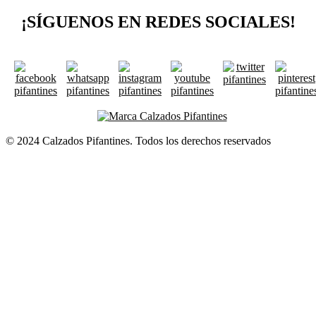
¡SÍGUENOS EN REDES SOCIALES!
© 2024 Calzados Pifantines. Todos los derechos reservados