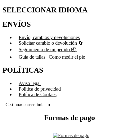
SELECCIONAR IDIOMA
ENVÍOS
Envío, cambios y devoluciones
Solicitar cambio o devolución 🔄
Seguimiento de mi pedido 📦
Guía de tallas | Como medir el pie
POLÍTICAS
Aviso legal
Política de privacidad
Política de Cookies
Gestionar consentimiento
Formas de pago