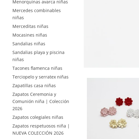
Menorquinas avarca niñas
Mercedes combinables
niñas
Merceditas niñas
Mocasines niñas
Sandalias niñas
Sandalias playa y piscina
niñas
Tacones flamenca niñas
Terciopelo y serratex niñas
Zapatillas casa niñas
Zapatos Ceremonia y
Comunión niña | Colección
2026
Zapatos colegiales niñas
Zapatos respetuosos niña |
NUEVA COLECCIÓN 2026