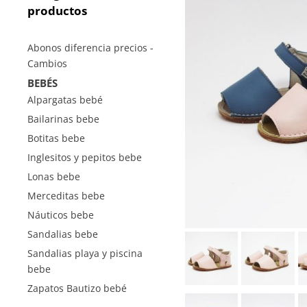
productos
Abonos diferencia precios -
Cambios
BEBÉS
Alpargatas bebé
Bailarinas bebe
Botitas bebe
Inglesitos y pepitos bebe
Lonas bebe
Merceditas bebe
Náuticos bebe
Sandalias bebe
Sandalias playa y piscina
bebe
Zapatos Bautizo bebé