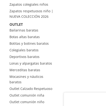
Zapatos colegiales niños
Zapatos respetuosos niño |
NUEVA COLECCIÓN 2026
OUTLET
Bailarinas baratas
Botas altas baratas
Botitas y botines baratos
Colegiales baratos
Deportivos baratos
Lonas y alpargatas baratos
Merceditas baratas
Mocasines y náuticos
baratos
Outlet Calzado Respetuoso
Outlet comunión niña
Outlet comunión niño