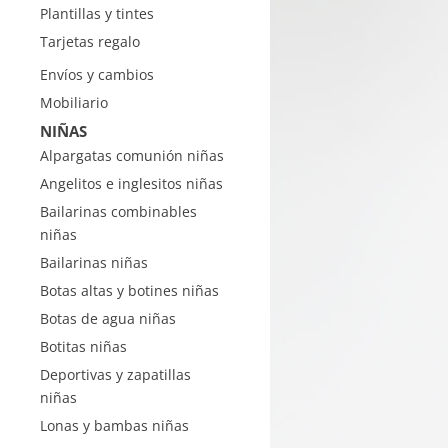
Plantillas y tintes
Tarjetas regalo
Envíos y cambios
Mobiliario
NIÑAS
Alpargatas comunión niñas
Angelitos e inglesitos niñas
Bailarinas combinables
niñas
Bailarinas niñas
Botas altas y botines niñas
Botas de agua niñas
Botitas niñas
Deportivas y zapatillas
niñas
Lonas y bambas niñas