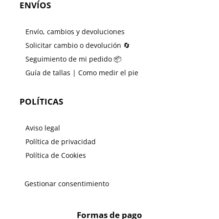
ENVÍOS
Envío, cambios y devoluciones
Solicitar cambio o devolución 🔄
Seguimiento de mi pedido 📦
Guía de tallas | Como medir el pie
POLÍTICAS
Aviso legal
Política de privacidad
Política de Cookies
Gestionar consentimiento
Formas de pago