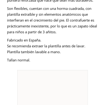
puntera reforzada que hace que sean más duraderos.
Son flexibles, cuentan con una horma cuadrada, con
plantilla extraíble y sin elementos anatómicos que
interfieran en el crecimiento del pie. El contrafuerte es
prácticamente inexistente, por lo que es un zapato ideal
para niños a partir de 3 añitos.
Fabricado en España.
Se recomienda extraer la plantilla antes de lavar.
Plantilla también lavable a mano.
Tallan normal.