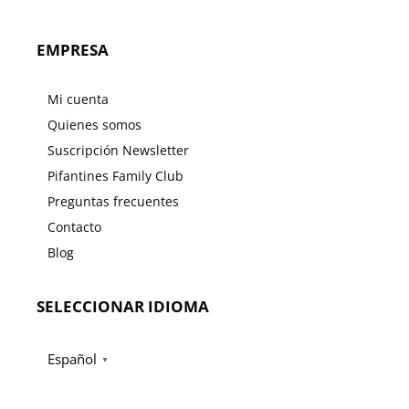
EMPRESA
Mi cuenta
Quienes somos
Suscripción Newsletter
Pifantines Family Club
Preguntas frecuentes
Contacto
Blog
SELECCIONAR IDIOMA
Español
▼