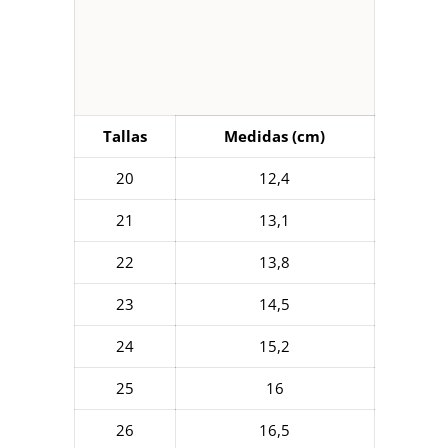
Tallas
Medidas (cm)
20
12,4
21
13,1
22
13,8
23
14,5
24
15,2
25
16
26
16,5