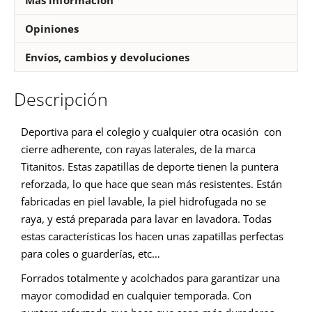
Opiniones
Envíos, cambios y devoluciones
Descripción
Deportiva para el colegio y cualquier otra ocasión con
cierre adherente, con rayas laterales, de la marca
Titanitos. Estas zapatillas de deporte tienen la puntera
reforzada, lo que hace que sean más resistentes. Están
fabricadas en piel lavable, la piel hidrofugada no se
raya, y está preparada para lavar en lavadora. Todas
estas características los hacen unas zapatillas perfectas
para coles o guarderías, etc…
Forrados totalmente y acolchados para garantizar una
mayor comodidad en cualquier temporada. Con