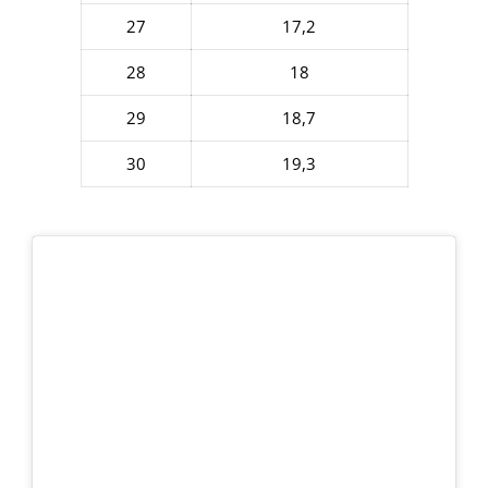
27
17,2
28
18
29
18,7
30
19,3