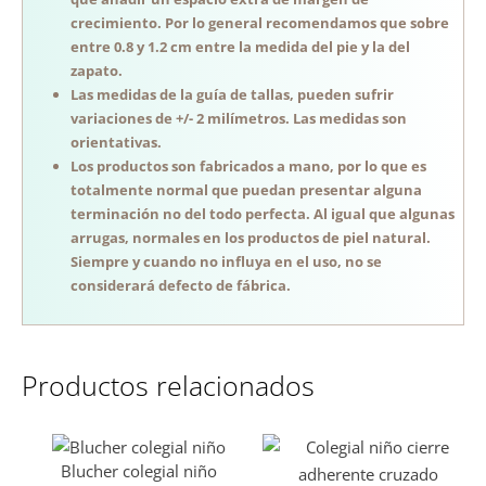
crecimiento. Por lo general recomendamos que sobre
entre 0.8 y 1.2 cm entre la medida del pie y la del
zapato.
Las medidas de la guía de tallas, pueden sufrir
variaciones de +/- 2 milímetros. Las medidas son
orientativas.
Los productos son fabricados a mano, por lo que es
totalmente normal que puedan presentar alguna
terminación no del todo perfecta. Al igual que algunas
arrugas, normales en los productos de piel natural.
Siempre y cuando no influya en el uso, no se
considerará defecto de fábrica.
Productos relacionados
Blucher colegial niño