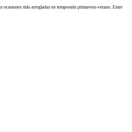
para ocasiones más arregladas en temporada primavera-verano. Entre