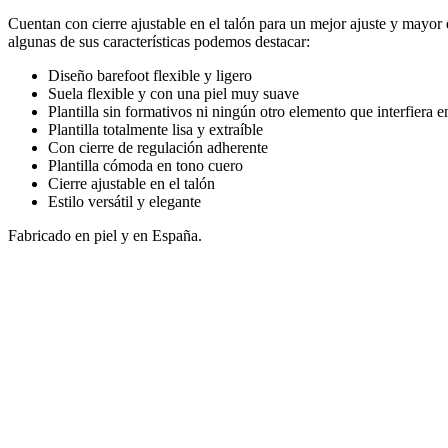
Cuentan con cierre ajustable en el talón para un mejor ajuste y mayor
algunas de sus características podemos destacar:
Diseño barefoot flexible y ligero
Suela flexible y con una piel muy suave
Plantilla sin formativos ni ningún otro elemento que interfiera en
Plantilla totalmente lisa y extraíble
Con cierre de regulación adherente
Plantilla cómoda en tono cuero
Cierre ajustable en el talón
Estilo versátil y elegante
Fabricado en piel y en España.