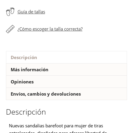
entrelazadas
Guía de tallas
cantidad
¿Cómo escoger la talla correcta?
Descripción
Más información
Opiniones
Envíos, cambios y devoluciones
Descripción
Nuevas sandalias barefoot para mujer de tiras