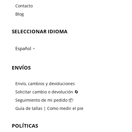
Contacto
Blog
SELECCIONAR IDIOMA
Español
▼
ENVÍOS
Envío, cambios y devoluciones
Solicitar cambio o devolución 🔄
Seguimiento de mi pedido 📦
Guía de tallas | Como medir el pie
POLÍTICAS