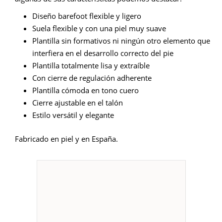
Diseño barefoot flexible y ligero
Suela flexible y con una piel muy suave
Plantilla sin formativos ni ningún otro elemento que
interfiera en el desarrollo correcto del pie
Plantilla totalmente lisa y extraíble
Con cierre de regulación adherente
Plantilla cómoda en tono cuero
Cierre ajustable en el talón
Estilo versátil y elegante
Fabricado en piel y en España.