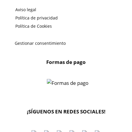
Aviso legal
Política de privacidad
Política de Cookies
Gestionar consentimiento
Formas de pago
X
🔄 Solicitar
CAMBIO/DEVOLUCIÓN
¡SÍGUENOS EN REDES SOCIALES!
📞 Contactar Whatsapp