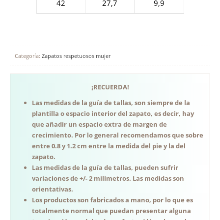
42
27,7
9,9
Categoría:
Zapatos respetuosos mujer
¡RECUERDA!
Las medidas de la guía de tallas, son siempre de la
plantilla o espacio interior del zapato, es decir, hay
que añadir un espacio extra de margen de
crecimiento. Por lo general recomendamos que sobre
entre 0.8 y 1.2 cm entre la medida del pie y la del
zapato.
Las medidas de la guía de tallas, pueden sufrir
variaciones de +/- 2 milímetros. Las medidas son
orientativas.
Los productos son fabricados a mano, por lo que es
totalmente normal que puedan presentar alguna