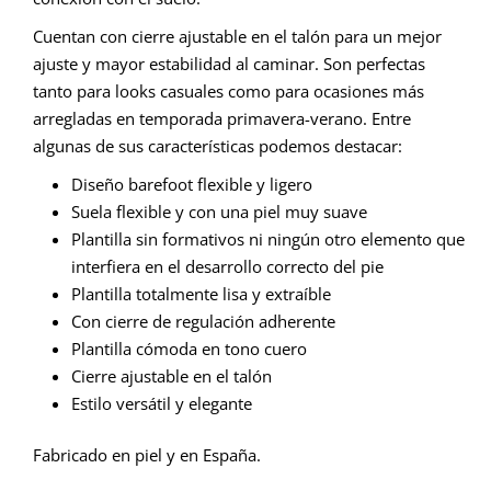
Cuentan con cierre ajustable en el talón para un mejor
ajuste y mayor estabilidad al caminar. Son perfectas
tanto para looks casuales como para ocasiones más
arregladas en temporada primavera-verano. Entre
algunas de sus características podemos destacar:
Diseño barefoot flexible y ligero
Suela flexible y con una piel muy suave
Plantilla sin formativos ni ningún otro elemento que
interfiera en el desarrollo correcto del pie
Plantilla totalmente lisa y extraíble
Con cierre de regulación adherente
Plantilla cómoda en tono cuero
Cierre ajustable en el talón
Estilo versátil y elegante
Fabricado en piel y en España.