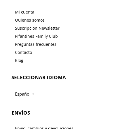
Mi cuenta
Quienes somos
Suscripción Newsletter
Pifantines Family Club
Preguntas frecuentes
Contacto
Blog
SELECCIONAR IDIOMA
Español
▼
ENVÍOS
Envío, cambios y devoluciones