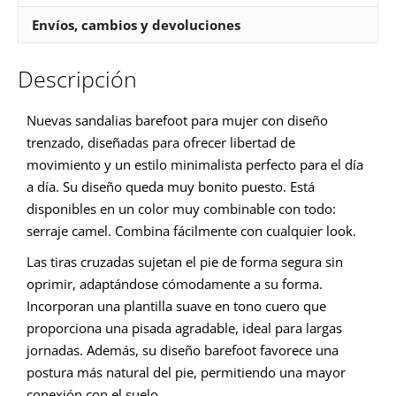
Envíos, cambios y devoluciones
Descripción
Nuevas sandalias barefoot para mujer con diseño
trenzado, diseñadas para ofrecer libertad de
movimiento y un estilo minimalista perfecto para el día
a día. Su diseño queda muy bonito puesto. Está
disponibles en un color muy combinable con todo:
serraje camel. Combina fácilmente con cualquier look.
Las tiras cruzadas sujetan el pie de forma segura sin
oprimir, adaptándose cómodamente a su forma.
Incorporan una plantilla suave en tono cuero que
proporciona una pisada agradable, ideal para largas
jornadas. Además, su diseño barefoot favorece una
postura más natural del pie, permitiendo una mayor
conexión con el suelo.