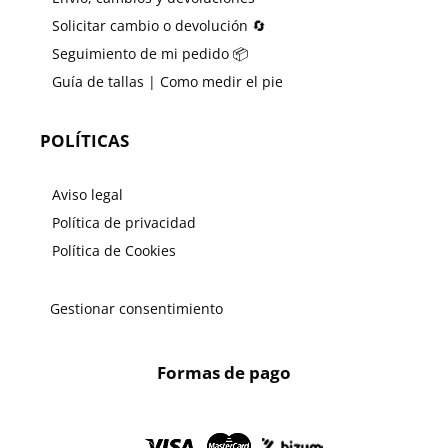
Solicitar cambio o devolución 🔄
Seguimiento de mi pedido 📦
Guía de tallas | Como medir el pie
POLÍTICAS
Aviso legal
Política de privacidad
Política de Cookies
Gestionar consentimiento
Formas de pago