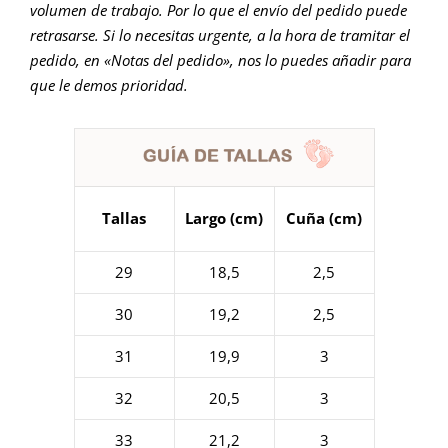
volumen de trabajo. Por lo que el envío del pedido puede
retrasarse. Si lo necesitas urgente, a la hora de tramitar el
pedido, en «Notas del pedido», nos lo puedes añadir para
que le demos prioridad.
Tallas
Largo (cm)
Cuña (cm)
29
18,5
2,5
30
19,2
2,5
31
19,9
3
32
20,5
3
33
21,2
3