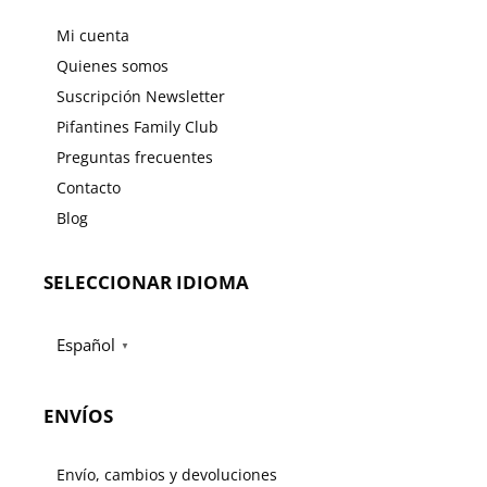
Mi cuenta
Quienes somos
Suscripción Newsletter
Pifantines Family Club
Preguntas frecuentes
Contacto
Blog
SELECCIONAR IDIOMA
Español
▼
ENVÍOS
Envío, cambios y devoluciones