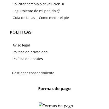
Solicitar cambio o devolución 🔄
Seguimiento de mi pedido 📦
Guía de tallas | Como medir el pie
POLÍTICAS
Aviso legal
Política de privacidad
Política de Cookies
Gestionar consentimiento
Formas de pago