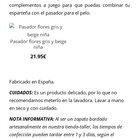
complementos a juego para que puedas combinar tu
esparteña con el pasador para el pelo.
Pasador flores gris y beige
niña
21.95
€
Fabricado en España.
CUIDADOS:
Es un producto delicado, por lo que no
recomendamos meterlo en la lavadora. Lavar a mano
en seco y con cuidado.
NOTA INFORMATIVA:
Al ser un zapato bordado
artesanalmente en nuestra tienda-taller, los tiempos de
confección pueden tardar entre 1 y 3 días, según el