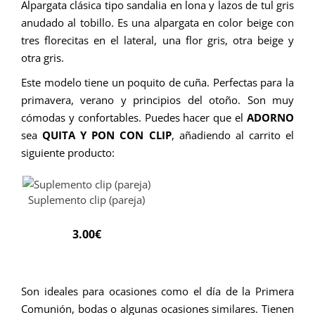
Alpargata clásica tipo sandalia en lona y lazos de tul gris
anudado al tobillo. Es una alpargata en color beige con
tres florecitas en el lateral, una flor gris, otra beige y
otra gris.
Este modelo tiene un poquito de cuña. Perfectas para la
primavera, verano y principios del otoño. Son muy
cómodas y confortables.
Puedes hacer que el
ADORNO
sea
QUITA Y PON CON CLIP
, añadiendo al carrito el
siguiente producto:
Suplemento clip (pareja)
3.00
€
Son ideales para ocasiones como el día de la Primera
Comunión, bodas o algunas ocasiones similares.
Tienen