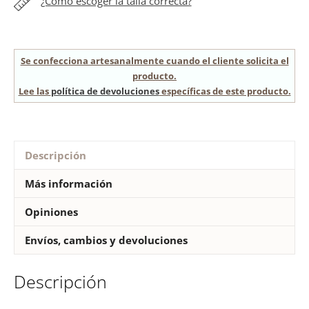
¿Cómo escoger la talla correcta?
Se confecciona artesanalmente cuando el cliente solicita el
producto.
Lee las
política de devoluciones
específicas de este producto.
Descripción
Más información
Opiniones
Envíos, cambios y devoluciones
Descripción