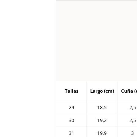
Tallas
Largo (cm)
Cuña (
29
18,5
2,5
30
19,2
2,5
31
19,9
3