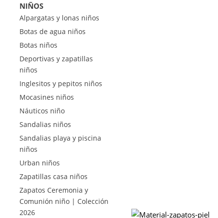
NIÑOS
Alpargatas y lonas niños
Botas de agua niños
Botas niños
Deportivas y zapatillas
niños
Inglesitos y pepitos niños
Mocasines niños
Náuticos niño
Sandalias niños
Sandalias playa y piscina
niños
Urban niños
Zapatillas casa niños
Zapatos Ceremonia y
Comunión niño | Colección
2026