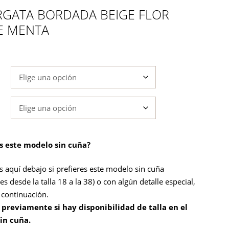
RGATA BORDADA BEIGE FLOR
E MENTA
es este modelo sin cuña?
s aquí debajo si prefieres este modelo sin cuña
es desde la talla 18 a la 38) o con algún detalle especial,
a continuación.
 previamente si hay disponibilidad de talla en el
in cuña
.