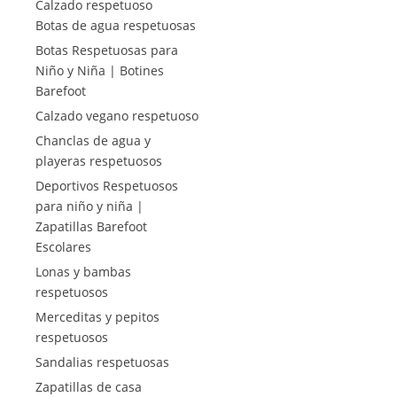
Calzado respetuoso
Botas de agua respetuosas
Botas Respetuosas para
Niño y Niña | Botines
Barefoot
Calzado vegano respetuoso
Chanclas de agua y
playeras respetuosos
Deportivos Respetuosos
para niño y niña |
Zapatillas Barefoot
Escolares
Lonas y bambas
respetuosos
Merceditas y pepitos
respetuosos
Sandalias respetuosas
Zapatillas de casa