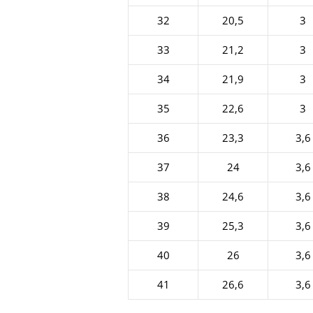
32
20,5
3
33
21,2
3
34
21,9
3
35
22,6
3
36
23,3
3,6
37
24
3,6
38
24,6
3,6
39
25,3
3,6
40
26
3,6
41
26,6
3,6