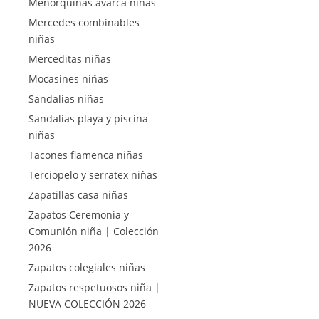
Menorquinas avarca niñas
Mercedes combinables
niñas
Merceditas niñas
Mocasines niñas
Sandalias niñas
Sandalias playa y piscina
niñas
Tacones flamenca niñas
Terciopelo y serratex niñas
Zapatillas casa niñas
Zapatos Ceremonia y
Comunión niña | Colección
2026
Zapatos colegiales niñas
Zapatos respetuosos niña |
NUEVA COLECCIÓN 2026