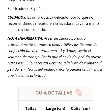
Fabricado en España.
CUIDADOS:
Es un producto delicado, por lo que no
recomendamos meterlo en la lavadora. Lavar a mano
en seco y con cuidado.
NOTA INFORMATIVA:
Al ser un zapato bordado
artesanalmente en nuestra tienda-taller, los tiempos de
confección pueden tardar entre 1 y 3 días, según el
volumen de trabajo. Por lo que el envío del pedido puede
retrasarse. Si lo necesitas urgente, a la hora de tramitar el
pedido, en «Notas del pedido», nos lo puedes añadir para
que le demos prioridad.
Tallas
Largo (cm)
Cuña (cm)