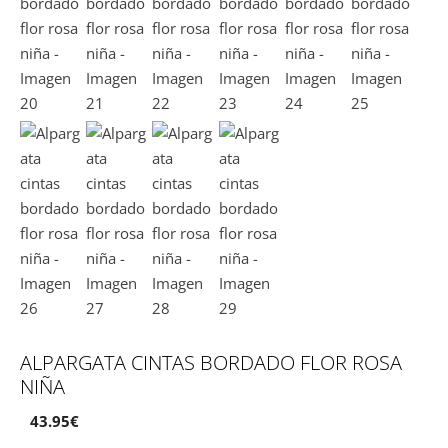
ALPARGATA CINTAS BORDADO FLOR ROSA
NIÑA
43.95
€