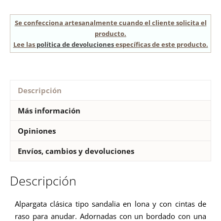
Se confecciona artesanalmente cuando el cliente solicita el
producto.
Lee las
política de devoluciones
específicas de este producto.
Descripción
Más información
Opiniones
Envíos, cambios y devoluciones
Descripción
Alpargata clásica tipo sandalia en lona y con cintas de
raso para anudar. Adornadas con un bordado con una