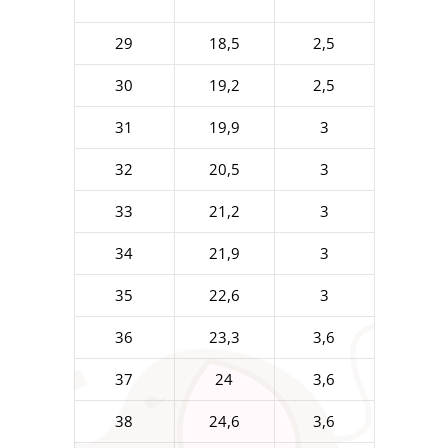
29
18,5
2,5
30
19,2
2,5
31
19,9
3
32
20,5
3
33
21,2
3
34
21,9
3
35
22,6
3
36
23,3
3,6
37
24
3,6
38
24,6
3,6