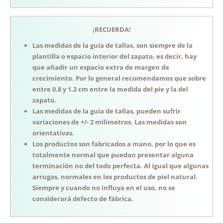
¡RECUERDA!
Las medidas de la guía de tallas, son siempre de la
plantilla o espacio interior del zapato, es decir, hay
que añadir un espacio extra de margen de
crecimiento. Por lo general recomendamos que sobre
entre 0.8 y 1.2 cm entre la medida del pie y la del
zapato.
Las medidas de la guía de tallas, pueden sufrir
variaciones de +/- 2 milímetros. Las medidas son
orientativas.
Los productos son fabricados a mano, por lo que es
totalmente normal que puedan presentar alguna
terminación no del todo perfecta. Al igual que algunas
arrugas, normales en los productos de piel natural.
Siempre y cuando no influya en el uso, no se
considerará defecto de fábrica.