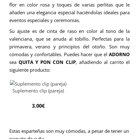
flor en color rosa y toques de varias perlitas que le
añaden una elegancia especial haciéndolas ideales para
eventos especiales y ceremonias.
Su ajuste es de cinta de raso en color al tono de la
valenciana, que se anuda al tobillo. Perfectas para la
primavera, verano y principios del otoño. Son muy
cómodas y confortables.
Puedes hacer que el
ADORNO
sea
QUITA Y PON CON CLIP
, añadiendo al carrito el
siguiente producto:
Suplemento clip (pareja)
3.00
€
Estas esparteñas son muy cómodas, a pesar de tener un
poquito de cuña.