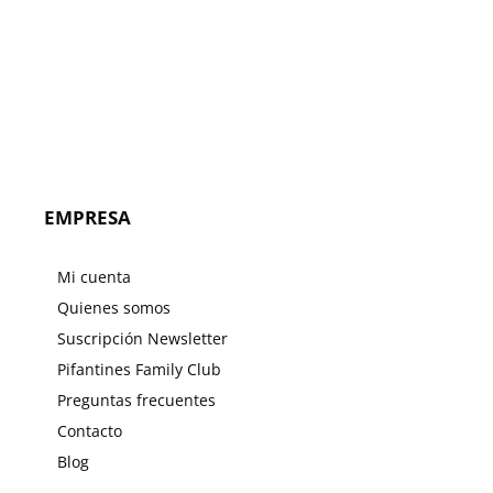
EMPRESA
Mi cuenta
Quienes somos
Suscripción Newsletter
Pifantines Family Club
Preguntas frecuentes
Contacto
Blog