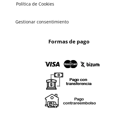
Política de Cookies
Gestionar consentimiento
Formas de pago
X
🔄 Solicitar
CAMBIO/DEVOLUCIÓN