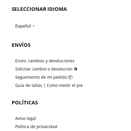
SELECCIONAR IDIOMA
Español
▼
ENVÍOS
Envío, cambios y devoluciones
Solicitar cambio o devolución 🔄
Seguimiento de mi pedido 📦
Guía de tallas | Como medir el pie
POLÍTICAS
Aviso legal
Política de privacidad