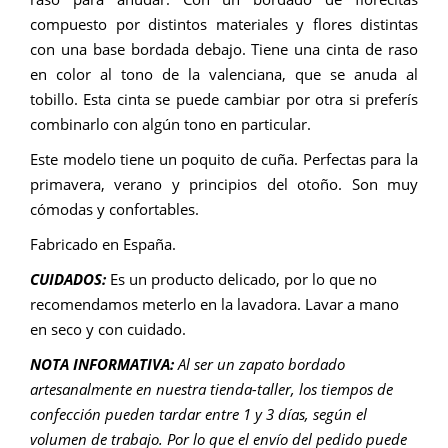
compuesto por distintos materiales y flores distintas
con una base bordada debajo. Tiene una cinta de raso
en color al tono de la valenciana, que se anuda al
tobillo. Esta cinta se puede cambiar por otra si preferís
combinarlo con algún tono en particular.
Este modelo tiene un poquito de cuña. Perfectas para la
primavera, verano y principios del otoño. Son muy
cómodas y confortables.
Fabricado en España.
CUIDADOS:
Es un producto delicado, por lo que no
recomendamos meterlo en la lavadora. Lavar a mano
en seco y con cuidado.
NOTA INFORMATIVA:
Al ser un zapato bordado
artesanalmente en nuestra tienda-taller, los tiempos de
confección pueden tardar entre 1 y 3 días, según el
volumen de trabajo. Por lo que el envío del pedido puede