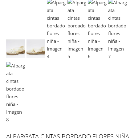
ALPARGATA CINTAS BORDADO FLORES NIÑA