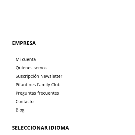
EMPRESA
Mi cuenta
Quienes somos
Suscripción Newsletter
Pifantines Family Club
Preguntas frecuentes
Contacto
Blog
SELECCIONAR IDIOMA