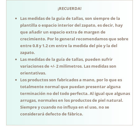
¡RECUERDA!
Las medidas de la guía de tallas, son siempre de la
plantilla o espacio interior del zapato, es decir, hay
que añadir un espacio extra de margen de
crecimiento. Por lo general recomendamos que sobre
entre 0.8 y 1.2 cm entre la medida del pie y la del
zapato.
Las medidas de la guía de tallas, pueden sufrir
variaciones de +/- 2 milímetros. Las medidas son
orientativas.
Los productos son fabricados a mano, por lo que es
totalmente normal que puedan presentar alguna
terminación no del todo perfecta. Al igual que algunas
arrugas, normales en los productos de piel natural.
Siempre y cuando no influya en el uso, no se
considerará defecto de fábrica.