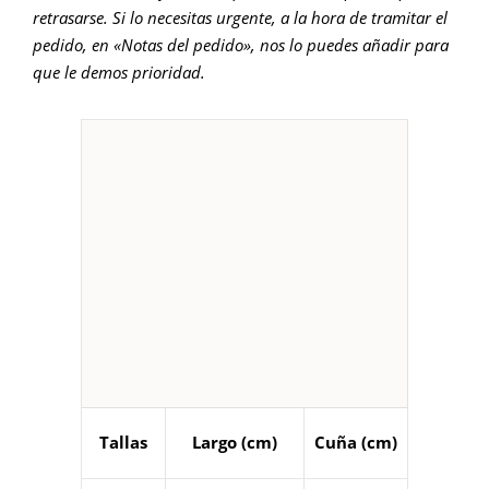
retrasarse. Si lo necesitas urgente, a la hora de tramitar el
pedido, en «Notas del pedido», nos lo puedes añadir para
que le demos prioridad.
Tallas
Largo (cm)
Cuña (cm)