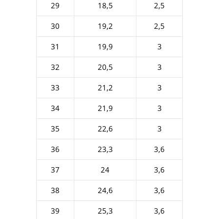
29
18,5
2,5
30
19,2
2,5
31
19,9
3
32
20,5
3
33
21,2
3
34
21,9
3
35
22,6
3
36
23,3
3,6
37
24
3,6
38
24,6
3,6
39
25,3
3,6