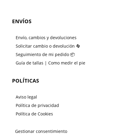
ENVÍOS
Envío, cambios y devoluciones
Solicitar cambio o devolución 🔄
Seguimiento de mi pedido 📦
Guía de tallas | Como medir el pie
POLÍTICAS
Aviso legal
Política de privacidad
Política de Cookies
Gestionar consentimiento