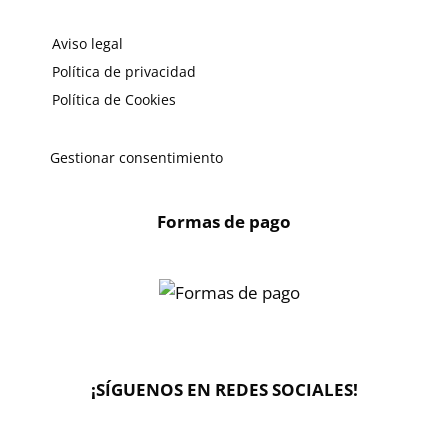
Aviso legal
Política de privacidad
Política de Cookies
Gestionar consentimiento
Formas de pago
X
🔄 Solicitar
CAMBIO/DEVOLUCIÓN
¡SÍGUENOS EN REDES SOCIALES!
📞 Contactar Whatsapp