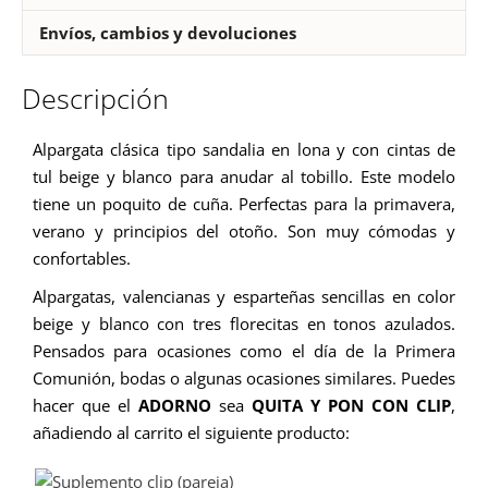
Envíos, cambios y devoluciones
Descripción
Alpargata clásica tipo sandalia en lona y con cintas de
tul beige y blanco para anudar al tobillo. Este modelo
tiene un poquito de cuña. Perfectas para la primavera,
verano y principios del otoño. Son muy cómodas y
confortables.
Alpargatas, valencianas y esparteñas sencillas en color
beige y blanco con tres florecitas en tonos azulados.
Pensados para ocasiones como el día de la Primera
Comunión, bodas o algunas ocasiones similares.
Puedes
hacer que el
ADORNO
sea
QUITA Y PON CON CLIP
,
añadiendo al carrito el siguiente producto: