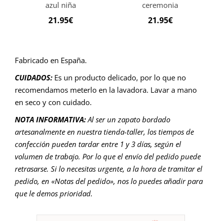
azul niña
ceremonia
21.95
€
21.95
€
Fabricado en España.
CUIDADOS:
Es un producto delicado, por lo que no
recomendamos meterlo en la lavadora. Lavar a mano
en seco y con cuidado.
NOTA INFORMATIVA:
Al ser un zapato bordado
artesanalmente en nuestra tienda-taller, los tiempos de
confección pueden tardar entre 1 y 3 días, según el
volumen de trabajo. Por lo que el envío del pedido puede
retrasarse. Si lo necesitas urgente, a la hora de tramitar el
pedido, en «Notas del pedido», nos lo puedes añadir para
que le demos prioridad.