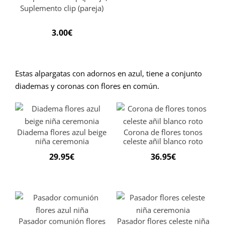
Suplemento clip (pareja)
3.00
€
Estas alpargatas con adornos en azul, tiene a conjunto
diademas y coronas con flores en común.
Diadema flores azul beige
Corona de flores tonos
niña ceremonia
celeste añil blanco roto
29.95
€
36.95
€
Pasador comunión flores
Pasador flores celeste niña