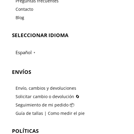
Preguntas frecuentes
Contacto
Blog
SELECCIONAR IDIOMA
Español
▼
ENVÍOS
Envío, cambios y devoluciones
Solicitar cambio o devolución 🔄
Seguimiento de mi pedido 📦
Guía de tallas | Como medir el pie
POLÍTICAS