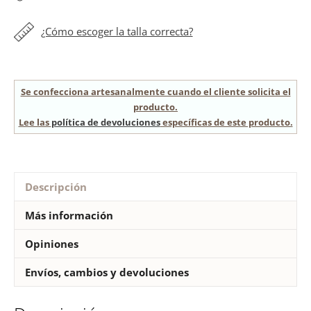
¿Cómo escoger la talla correcta?
Se confecciona artesanalmente cuando el cliente solicita el
producto.
Lee las
política de devoluciones
específicas de este producto.
Descripción
Más información
Opiniones
Envíos, cambios y devoluciones