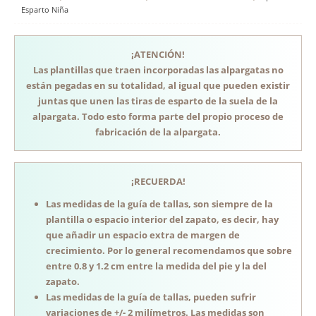
Esparto Niña
¡ATENCIÓN!
Las plantillas que traen incorporadas las alpargatas no
están pegadas en su totalidad, al igual que pueden existir
juntas que unen las tiras de esparto de la suela de la
alpargata. Todo esto forma parte del propio proceso de
fabricación de la alpargata.
¡RECUERDA!
Las medidas de la guía de tallas, son siempre de la
plantilla o espacio interior del zapato, es decir, hay
que añadir un espacio extra de margen de
crecimiento. Por lo general recomendamos que sobre
entre 0.8 y 1.2 cm entre la medida del pie y la del
zapato.
Las medidas de la guía de tallas, pueden sufrir
variaciones de +/- 2 milímetros. Las medidas son