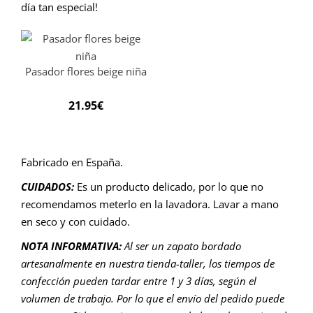
día tan especial!
Pasador flores beige niña
21.95
€
Fabricado en España.
CUIDADOS:
Es un producto delicado, por lo que no
recomendamos meterlo en la lavadora. Lavar a mano
en seco y con cuidado.
NOTA INFORMATIVA:
Al ser un zapato bordado
artesanalmente en nuestra tienda-taller, los tiempos de
confección pueden tardar entre 1 y 3 días, según el
volumen de trabajo. Por lo que el envío del pedido puede