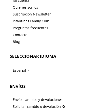
Mi cuenta
Quienes somos
Suscripción Newsletter
Pifantines Family Club
Preguntas frecuentes
Contacto
Blog
SELECCIONAR IDIOMA
Español
▼
ENVÍOS
Envío, cambios y devoluciones
Solicitar cambio o devolución 🔄