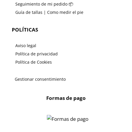
Seguimiento de mi pedido 📦
Guía de tallas | Como medir el pie
POLÍTICAS
Aviso legal
Política de privacidad
Política de Cookies
Gestionar consentimiento
Formas de pago
X