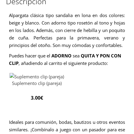
Descripción
Alpargata clásica tipo sandalia en lona en dos colores:
beige y blanco. Con adorno tipo rosetón al tono y hojas
en los lados. Además, con cierre de hebilla y un poquito
de cuña. Perfectas para la primavera, verano y
principios del otoño. Son muy cómodas y confortables.
Puedes hacer que el
ADORNO
sea
QUITA Y PON CON
CLIP
, añadiendo al carrito el siguiente producto:
Suplemento clip (pareja)
3.00
€
Ideales para comunión, bodas, bautizos u otros eventos
similares.
¡Combínalo a juego con un pasador para ese