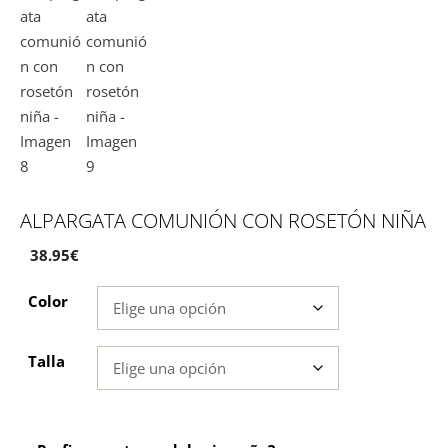
ALPARGATA COMUNIÓN CON ROSETÓN NIÑA
38.95
€
Color
Talla