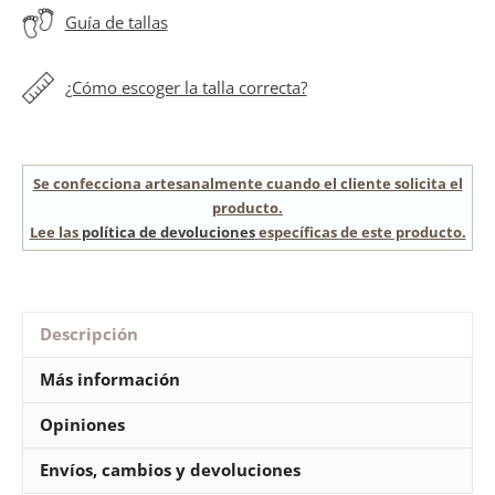
Guía de tallas
niña
cantidad
¿Cómo escoger la talla correcta?
Se confecciona artesanalmente cuando el cliente solicita el
producto.
Lee las
política de devoluciones
específicas de este producto.
Descripción
Más información
Opiniones
Envíos, cambios y devoluciones