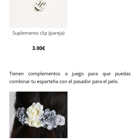
Suplemento clip (pareja)
3.00
€
Tienen complementos a juego para que puedas
combinar tu esparteña con el pasador para el pelo.