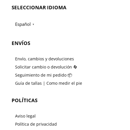
SELECCIONAR IDIOMA
Español
▼
ENVÍOS
Envío, cambios y devoluciones
Solicitar cambio o devolución 🔄
Seguimiento de mi pedido 📦
Guía de tallas | Como medir el pie
POLÍTICAS
Aviso legal
Política de privacidad