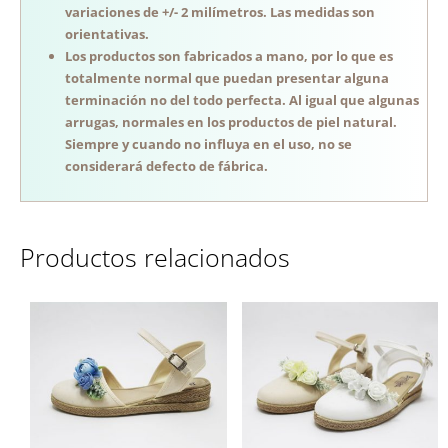
variaciones de +/- 2 milímetros. Las medidas son
orientativas.
Los productos son fabricados a mano, por lo que es
totalmente normal que puedan presentar alguna
terminación no del todo perfecta. Al igual que algunas
arrugas, normales en los productos de piel natural.
Siempre y cuando no influya en el uso, no se
considerará defecto de fábrica.
Productos relacionados