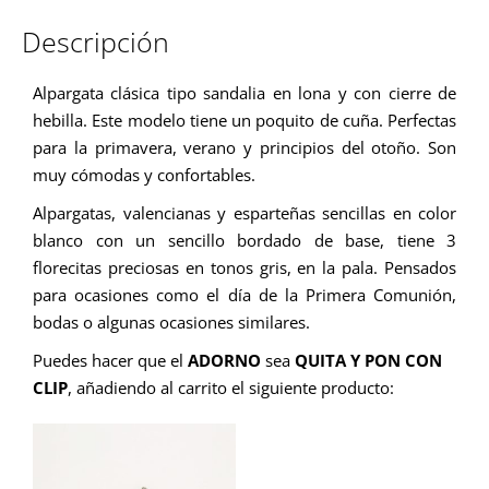
Descripción
Alpargata clásica tipo sandalia en lona y con cierre de
hebilla. Este modelo tiene un poquito de cuña. Perfectas
para la primavera, verano y principios del otoño. Son
muy cómodas y confortables.
Alpargatas, valencianas y esparteñas sencillas en color
blanco con un sencillo bordado de base, tiene 3
florecitas preciosas en tonos gris, en la pala. Pensados
para ocasiones como el día de la Primera Comunión,
bodas o algunas ocasiones similares.
Puedes hacer que el
ADORNO
sea
QUITA Y PON CON
CLIP
, añadiendo al carrito el siguiente producto: