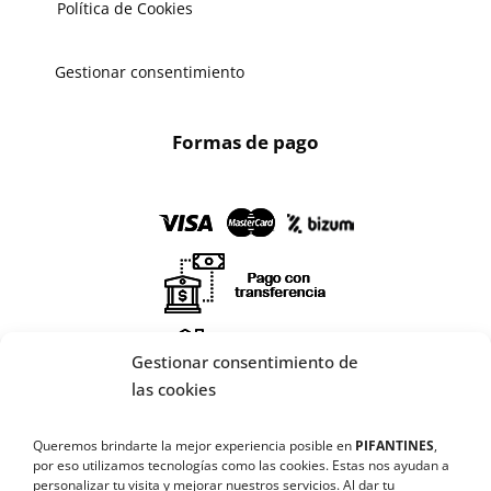
Política de Cookies
Gestionar consentimiento
Formas de pago
Gestionar consentimiento de
X
las cookies
🔄 Solicitar
Queremos brindarte la mejor experiencia posible en
PIFANTINES
,
CAMBIO/DEVOLUCIÓN
por eso utilizamos tecnologías como las cookies. Estas nos ayudan a
personalizar tu visita y mejorar nuestros servicios. Al dar tu