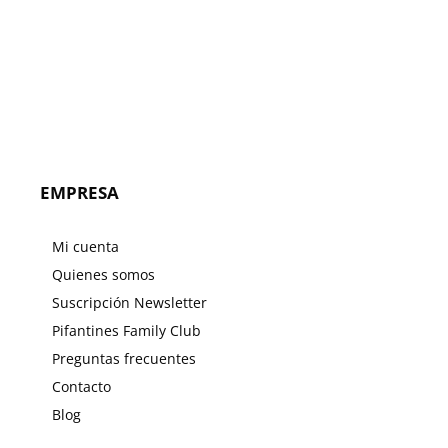
EMPRESA
Mi cuenta
Quienes somos
Suscripción Newsletter
Pifantines Family Club
Preguntas frecuentes
Contacto
Blog