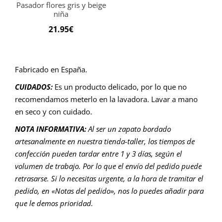
Pasador flores gris y beige
niña
21.95
€
Fabricado en España.
CUIDADOS:
Es un producto delicado, por lo que no
recomendamos meterlo en la lavadora. Lavar a mano
en seco y con cuidado.
NOTA INFORMATIVA:
Al ser un zapato bordado
artesanalmente en nuestra tienda-taller, los tiempos de
confección pueden tardar entre 1 y 3 días, según el
volumen de trabajo. Por lo que el envío del pedido puede
retrasarse. Si lo necesitas urgente, a la hora de tramitar el
pedido, en «Notas del pedido», nos lo puedes añadir para
que le demos prioridad.