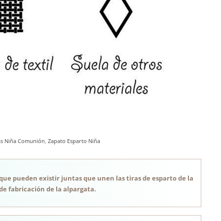
as Niña Comunión
,
Zapato Esparto Niña
 que pueden existir juntas que unen las tiras de esparto de la
de fabricación de la alpargata.