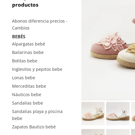
productos
Abonos diferencia precios -
Cambios
BEBÉS
Alpargatas bebé
Bailarinas bebe
Botitas bebe
Inglesitos y pepitos bebe
Lonas bebe
Merceditas bebe
Náuticos bebe
Sandalias bebe
Sandalias playa y piscina
bebe
Zapatos Bautizo bebé