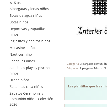
NIÑOS
Alpargatas y lonas niños
Botas de agua niños
Botas niños
Deportivas y zapatillas
niños
Inglesitos y pepitos niños
Mocasines niños
Náuticos niño
Sandalias niños
Categoría:
Alpargatas comunión
Sandalias playa y piscina
Etiquetas:
Alpargatas Adorno Ni
niños
Urban niños
Las plantillas que traen 
Zapatillas casa niños
Zapatos Ceremonia y
Comunión niño | Colección
2026