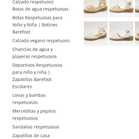
Calzado respetuoso
Botas de agua respetuosas
Botas Respetuosas para
Niño y Niña | Botines
Barefoot
Calzado vegano respetuoso
Chanclas de agua y
playeras respetuosos
Deportivos Respetuosos
para niño y niña |
Zapatillas Barefoot
Escolares
Lonas y bambas
respetuosos
Merceditas y pepitos
respetuosos
Sandalias respetuosas
Zapatillas de casa