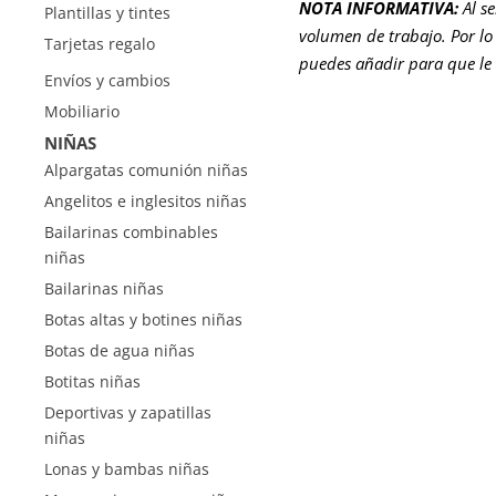
NOTA INFORMATIVA:
Al s
Plantillas y tintes
volumen de trabajo. Por lo 
Tarjetas regalo
puedes añadir para que le
Envíos y cambios
Mobiliario
NIÑAS
Alpargatas comunión niñas
Angelitos e inglesitos niñas
Bailarinas combinables
niñas
Bailarinas niñas
Botas altas y botines niñas
Botas de agua niñas
Botitas niñas
Deportivas y zapatillas
niñas
Lonas y bambas niñas