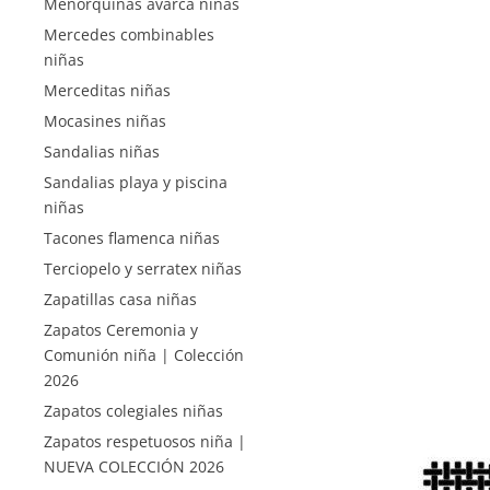
Menorquinas avarca niñas
Mercedes combinables
niñas
Merceditas niñas
Mocasines niñas
Sandalias niñas
Sandalias playa y piscina
niñas
Tacones flamenca niñas
Terciopelo y serratex niñas
Zapatillas casa niñas
Zapatos Ceremonia y
Comunión niña | Colección
2026
Zapatos colegiales niñas
Zapatos respetuosos niña |
NUEVA COLECCIÓN 2026