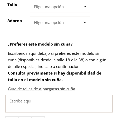
Talla
Adorno
¿Prefieres este modelo sin cuña?
Escríbenos aquí debajo si prefieres este modelo sin
cuña (disponibles desde la talla 18 a la 38) o con algún
detalle especial, indícalo a continuación.
Consulta previamente si hay disponibilidad de
talla en el modelo sin cuña
.
Guía de tallas de
alpargatas sin cuña