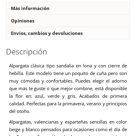
Más información
Opiniones
Envíos, cambios y devoluciones
Descripción
Alpargata clásica tipo sandalia en lona y con cierre de
hebilla. Este modelo tiene un poquito de cuña pero son
muy cómodas y confortables. Puedes elegir el adorno
que más te guste o que mejor combine, está disponible
la flor en: azul, verde y gris. Acabados de primera
calidad. Perfectas para la primavera, verano y principios
del otoño.
Alpargatas, valencianas y esparteñas sencillas en color
beige y blanco pensados para ocasiones como el día de