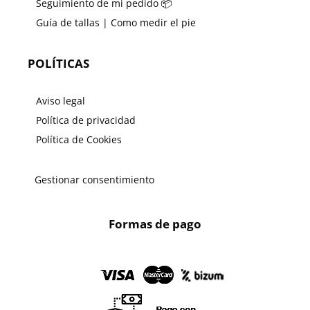
Seguimiento de mi pedido 📦
Guía de tallas | Como medir el pie
POLÍTICAS
Aviso legal
Política de privacidad
Política de Cookies
Gestionar consentimiento
Formas de pago