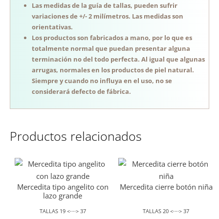
Las medidas de la guía de tallas, pueden sufrir
variaciones de +/- 2 milímetros. Las medidas son
orientativas.
Los productos son fabricados a mano, por lo que es
totalmente normal que puedan presentar alguna
terminación no del todo perfecta. Al igual que algunas
arrugas, normales en los productos de piel natural.
Siempre y cuando no influya en el uso, no se
considerará defecto de fábrica.
Productos relacionados
Mercedita tipo angelito con
Mercedita cierre botón niña
lazo grande
TALLAS 19 <····> 37
TALLAS 20 <····> 37