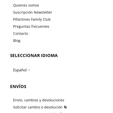
Quienes somos
Suscripción Newsletter
Pifantines Family Club
Preguntas frecuentes
Contacto
Blog
SELECCIONAR IDIOMA
Español
▼
ENVÍOS
Envío, cambios y devoluciones
Solicitar cambio o devolución 🔄