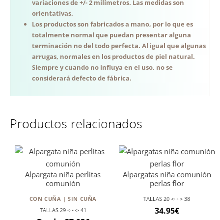
variaciones de +/- 2 milímetros. Las medidas son
orientativas.
Los productos son fabricados a mano, por lo que es
totalmente normal que puedan presentar alguna
terminación no del todo perfecta. Al igual que algunas
arrugas, normales en los productos de piel natural.
Siempre y cuando no influya en el uso, no se
considerará defecto de fábrica.
Productos relacionados
Alpargata niña perlitas
Alpargatas niña comunión
comunión
perlas flor
CON CUÑA | SIN CUÑA
TALLAS 20 <····> 38
34.95
€
TALLAS 29 <····> 41