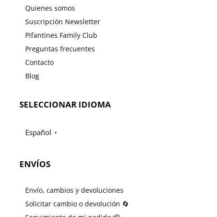
Quienes somos
Suscripción Newsletter
Pifantines Family Club
Preguntas frecuentes
Contacto
Blog
SELECCIONAR IDIOMA
Español
▼
ENVÍOS
Envío, cambios y devoluciones
Solicitar cambio o devolución 🔄