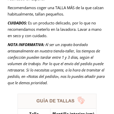
Recomendamos coger una TALLA MÁS de la que calzan
habitualmente, tallan pequeños.
CUIDADOS:
Es un producto delicado, por lo que no
recomendamos meterlo en la lavadora. Lavar a mano
en seco y con cuidado.
NOTA INFORMATIVA:
Al ser un zapato bordado
artesanalmente en nuestra tienda-taller, los tiempos de
confección pueden tardar entre 1 y 3 días, según el
volumen de trabajo. Por lo que el envío del pedido puede
retrasarse. Si lo necesitas urgente, a la hora de tramitar el
pedido, en «Notas del pedido», nos lo puedes añadir para
que le demos prioridad.
Talla
Plantilla interior (cm)