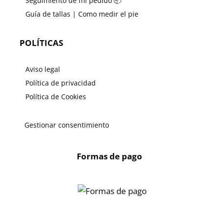
Seguimiento de mi pedido 📦
Guía de tallas | Como medir el pie
POLÍTICAS
Aviso legal
Política de privacidad
Política de Cookies
Gestionar consentimiento
Formas de pago
X
🔄 Solicitar