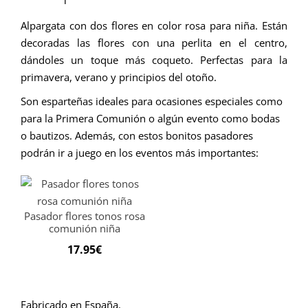
Alpargata con dos flores en color rosa para niña. Están
decoradas las flores con una perlita en el centro,
dándoles un toque más coqueto. Perfectas para la
primavera, verano y principios del otoño.
Son esparteñas ideales para ocasiones especiales como
para la Primera Comunión o algún evento como bodas
o bautizos.
Además, con estos bonitos pasadores
podrán ir a juego en los eventos más importantes:
Pasador flores tonos rosa
comunión niña
17.95
€
Fabricado en España.