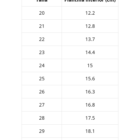
20
12.2
21
12.8
22
13.7
23
14.4
24
15
25
15.6
26
16.3
27
16.8
28
17.5
29
18.1