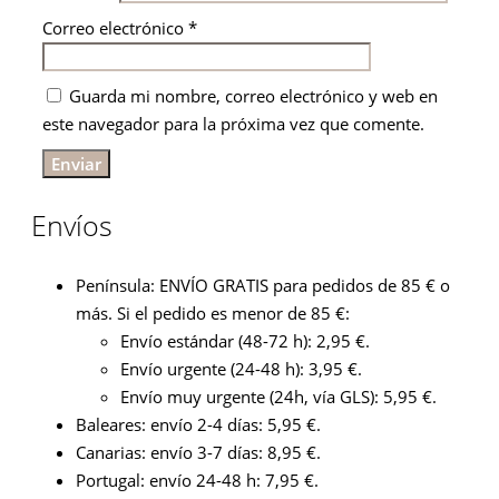
Correo electrónico
*
Guarda mi nombre, correo electrónico y web en
este navegador para la próxima vez que comente.
Envíos
Península: ENVÍO GRATIS para pedidos de 85 € o
más. Si el pedido es menor de 85 €:
Envío estándar (48-72 h): 2,95 €.
Envío urgente (24-48 h): 3,95 €.
Envío muy urgente (24h, vía GLS): 5,95 €.
Baleares: envío 2-4 días: 5,95 €.
Canarias: envío 3-7 días: 8,95 €.
Portugal: envío 24-48 h: 7,95 €.