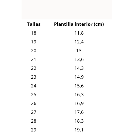
Tallas
Plantilla interior (cm)
18
11,8
19
12,4
20
13
21
13,6
22
14,3
23
14,9
24
15,6
25
16,3
26
16,9
27
17,6
28
18,3
29
19,1