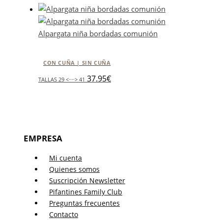
Alpargata niña bordadas comunión
CON CUÑA | SIN CUÑA
37.95
€
TALLAS 29 <····> 41
EMPRESA
Mi cuenta
Quienes somos
Suscripción Newsletter
Pifantines Family Club
Preguntas frecuentes
Contacto