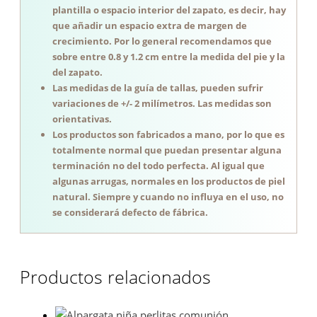
plantilla o espacio interior del zapato, es decir, hay
que añadir un espacio extra de margen de
crecimiento. Por lo general recomendamos que
sobre entre 0.8 y 1.2 cm entre la medida del pie y la
del zapato.
Las medidas de la guía de tallas, pueden sufrir
variaciones de +/- 2 milímetros. Las medidas son
orientativas.
Los productos son fabricados a mano, por lo que es
totalmente normal que puedan presentar alguna
terminación no del todo perfecta. Al igual que
algunas arrugas, normales en los productos de piel
natural. Siempre y cuando no influya en el uso, no
se considerará defecto de fábrica.
Productos relacionados