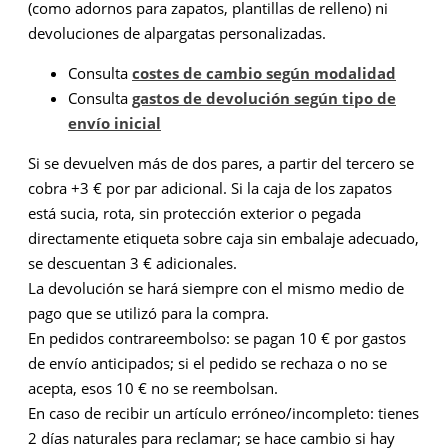
(como adornos para zapatos, plantillas de relleno) ni
devoluciones de alpargatas personalizadas.
Consulta
costes de cambio según modalidad
Consulta
gastos de devolución según tipo de
envío inicial
Si se devuelven más de dos pares, a partir del tercero se
cobra +3 € por par adicional. Si la caja de los zapatos
está sucia, rota, sin protección exterior o pegada
directamente etiqueta sobre caja sin embalaje adecuado,
se descuentan 3 € adicionales.
La devolución se hará siempre con el mismo medio de
pago que se utilizó para la compra.
En pedidos contrareembolso: se pagan 10 € por gastos
de envío anticipados; si el pedido se rechaza o no se
acepta, esos 10 € no se reembolsan.
En caso de recibir un artículo erróneo/incompleto: tienes
2 días naturales para reclamar; se hace cambio si hay