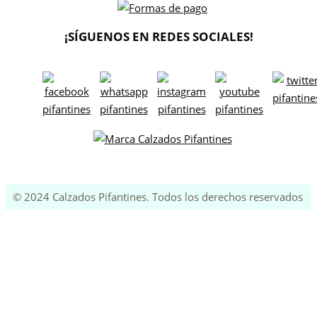
¡SÍGUENOS EN REDES SOCIALES!
© 2024 Calzados Pifantines. Todos los derechos reservados