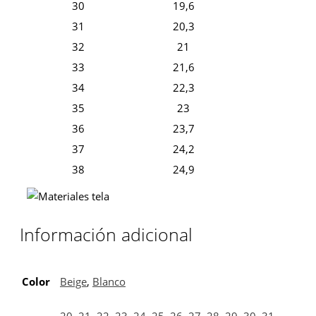
30
19,6
31
20,3
32
21
33
21,6
34
22,3
35
23
36
23,7
37
24,2
38
24,9
Información adicional
Color
Beige
,
Blanco