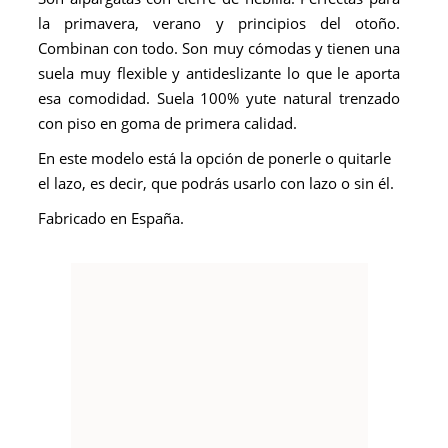
la primavera, verano y principios del otoño.
Combinan con todo. Son muy cómodas y tienen una
suela muy flexible y antideslizante lo que le aporta
esa comodidad. Suela 100% yute natural trenzado
con piso en goma de primera calidad.
En este modelo está la opción de ponerle o quitarle
el lazo, es decir, que podrás usarlo con lazo o sin él.
Fabricado en España.