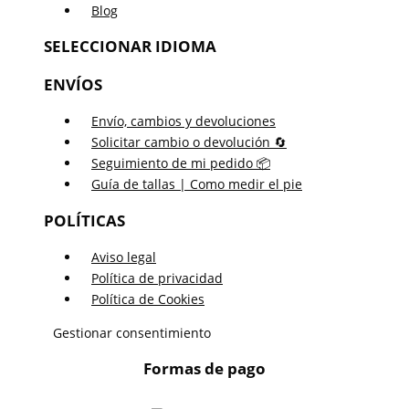
Blog
SELECCIONAR IDIOMA
ENVÍOS
Envío, cambios y devoluciones
Solicitar cambio o devolución 🔄
Seguimiento de mi pedido 📦
Guía de tallas | Como medir el pie
POLÍTICAS
Aviso legal
Política de privacidad
Política de Cookies
Gestionar consentimiento
Formas de pago