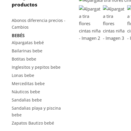
productos
Abonos diferencia precios -
Cambios
BEBÉS
Alpargatas bebé
Bailarinas bebe
Botitas bebe
Inglesitos y pepitos bebe
Lonas bebe
Merceditas bebe
Náuticos bebe
Sandalias bebe
Sandalias playa y piscina
bebe
Zapatos Bautizo bebé