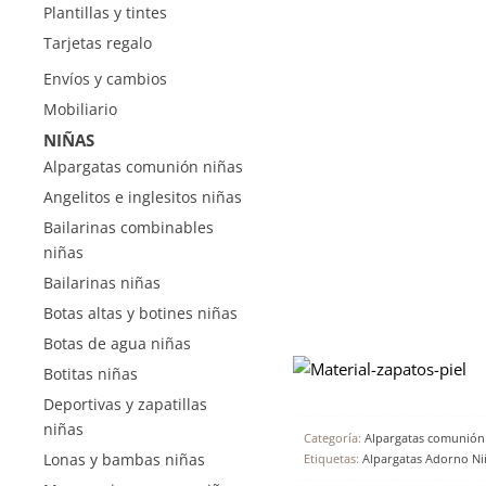
Plantillas y tintes
Tarjetas regalo
Envíos y cambios
Mobiliario
NIÑAS
Alpargatas comunión niñas
Angelitos e inglesitos niñas
Bailarinas combinables
niñas
Bailarinas niñas
Botas altas y botines niñas
Botas de agua niñas
Botitas niñas
Deportivas y zapatillas
niñas
Categoría:
Alpargatas comunión
Lonas y bambas niñas
Etiquetas:
Alpargatas Adorno Ni