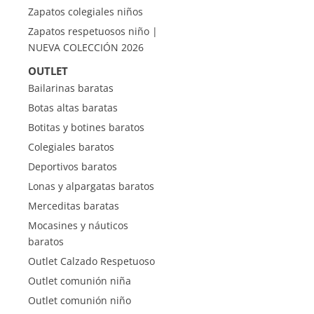
Zapatos colegiales niños
Zapatos respetuosos niño |
NUEVA COLECCIÓN 2026
OUTLET
Bailarinas baratas
Botas altas baratas
Botitas y botines baratos
Colegiales baratos
Deportivos baratos
Lonas y alpargatas baratos
Merceditas baratas
Mocasines y náuticos
baratos
Outlet Calzado Respetuoso
Outlet comunión niña
Outlet comunión niño