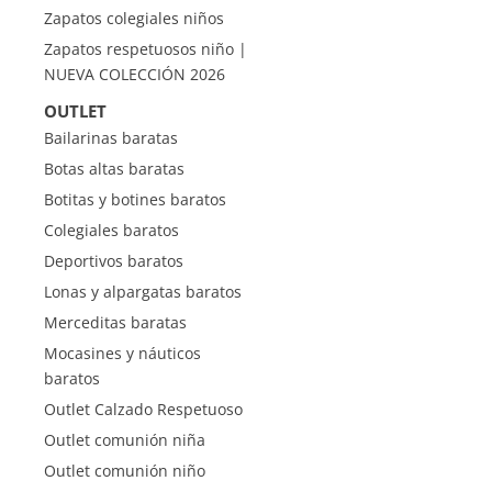
Zapatos colegiales niños
Zapatos respetuosos niño |
NUEVA COLECCIÓN 2026
OUTLET
Bailarinas baratas
Botas altas baratas
Botitas y botines baratos
Colegiales baratos
Deportivos baratos
Lonas y alpargatas baratos
Merceditas baratas
Mocasines y náuticos
baratos
Outlet Calzado Respetuoso
Outlet comunión niña
Outlet comunión niño