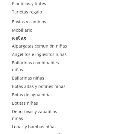
Plantillas y tintes
Tarjetas regalo
Envíos y cambios
Mobiliario
NIÑAS
Alpargatas comunión niñas
Angelitos e inglesitos niñas
Bailarinas combinables
niñas
Bailarinas niñas
Botas altas y botines niñas
Botas de agua niñas
Botitas niñas
Deportivas y zapatillas
niñas
Lonas y bambas niñas