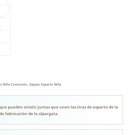
as Niña Comunión
,
Zapato Esparto Niña
 que pueden existir juntas que unen las tiras de esparto de la
de fabricación de la alpargata.