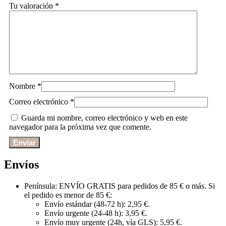
Tu valoración
*
Nombre
*
Correo electrónico
*
Guarda mi nombre, correo electrónico y web en este
navegador para la próxima vez que comente.
Envíos
Península: ENVÍO GRATIS para pedidos de 85 € o más. Si
el pedido es menor de 85 €:
Envío estándar (48-72 h): 2,95 €.
Envío urgente (24-48 h): 3,95 €.
Envío muy urgente (24h, vía GLS): 5,95 €.