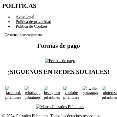
POLÍTICAS
Aviso legal
Política de privacidad
Política de Cookies
Gestionar consentimiento
Formas de pago
¡SÍGUENOS EN REDES SOCIALES!
© 2024 Calzados Pifantines. Todos los derechos reservados