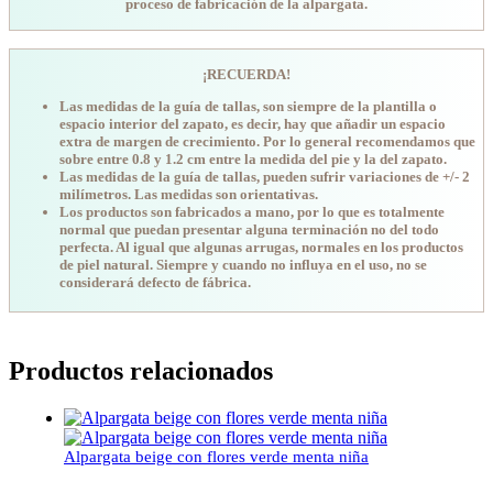
proceso de fabricación de la alpargata.
¡RECUERDA!
Las medidas de la guía de tallas, son siempre de la plantilla o
espacio interior del zapato, es decir, hay que añadir un espacio
extra de margen de crecimiento. Por lo general recomendamos que
sobre entre 0.8 y 1.2 cm entre la medida del pie y la del zapato.
Las medidas de la guía de tallas, pueden sufrir variaciones de +/- 2
milímetros. Las medidas son orientativas.
Los productos son fabricados a mano, por lo que es totalmente
normal que puedan presentar alguna terminación no del todo
perfecta. Al igual que algunas arrugas, normales en los productos
de piel natural. Siempre y cuando no influya en el uso, no se
considerará defecto de fábrica.
Productos relacionados
Alpargata beige con flores verde menta niña