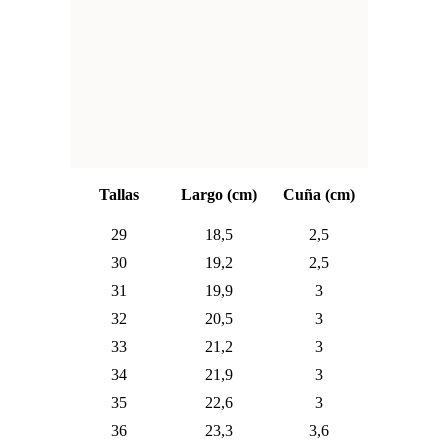
Tallas
Largo (cm)
Cuña (cm)
29
18,5
2,5
30
19,2
2,5
31
19,9
3
32
20,5
3
33
21,2
3
34
21,9
3
35
22,6
3
36
23,3
3,6