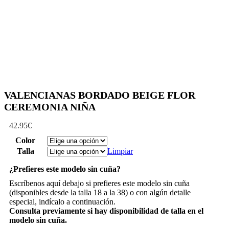
VALENCIANAS BORDADO BEIGE FLOR
CEREMONIA NIÑA
42.95
€
Color
Talla
Limpiar
¿Prefieres este modelo sin cuña?
Escríbenos aquí debajo si prefieres este modelo sin cuña
(disponibles desde la talla 18 a la 38) o con algún detalle
especial, indícalo a continuación.
Consulta previamente si hay disponibilidad de talla en el
modelo sin cuña
.