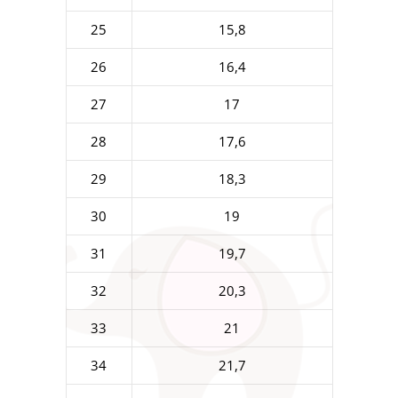
25
15,8
26
16,4
27
17
28
17,6
29
18,3
30
19
31
19,7
32
20,3
33
21
34
21,7