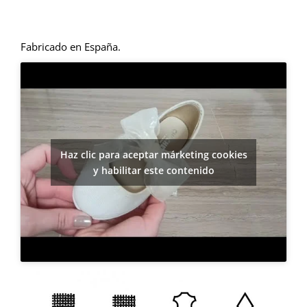
Fabricado en España.
Haz clic para aceptar márketing cookies
y habilitar este contenido