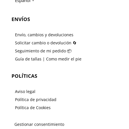
Español
▼
ENVÍOS
Envío, cambios y devoluciones
Solicitar cambio o devolución 🔄
Seguimiento de mi pedido 📦
Guía de tallas | Como medir el pie
POLÍTICAS
Aviso legal
Política de privacidad
Política de Cookies
Gestionar consentimiento