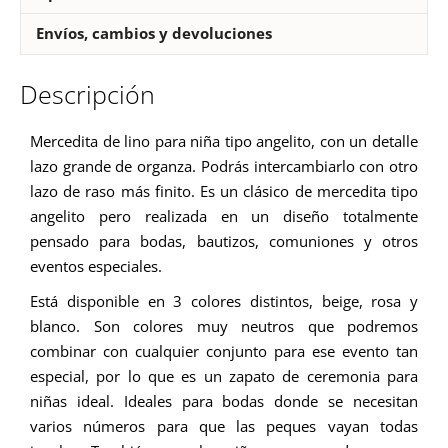
Envíos, cambios y devoluciones
Descripción
Mercedita de lino para niña tipo angelito, con un detalle
lazo grande de organza. Podrás intercambiarlo con otro
lazo de raso más finito. Es un clásico de mercedita tipo
angelito pero realizada en un diseño totalmente
pensado para bodas, bautizos, comuniones y otros
eventos especiales.
Está disponible en 3 colores distintos, beige, rosa y
blanco. Son colores muy neutros que podremos
combinar con cualquier conjunto para ese evento tan
especial, por lo que es un zapato de ceremonia para
niñas ideal. Ideales para bodas donde se necesitan
varios números para que las peques vayan todas