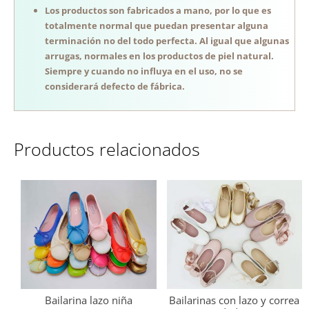
Los productos son fabricados a mano, por lo que es
totalmente normal que puedan presentar alguna
terminación no del todo perfecta. Al igual que algunas
arrugas, normales en los productos de piel natural.
Siempre y cuando no influya en el uso, no se
considerará defecto de fábrica.
Productos relacionados
Bailarina lazo niña
Bailarinas con lazo y correa