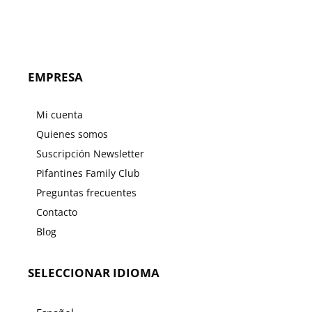
EMPRESA
Mi cuenta
Quienes somos
Suscripción Newsletter
Pifantines Family Club
Preguntas frecuentes
Contacto
Blog
SELECCIONAR IDIOMA