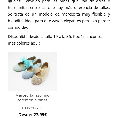
iguales. También para las niñas que van de arras o
hermanitas entre las que hay más diferencia de tallas.
Se trata de un modelo de mercedita muy flexible y
blandita, ideal para que vayan elegantes pero sin perder
comodidad.
Disponible desde la talla 19 a la 35.
Podéis encontrar
más colores aquí:
Mercedita lazo lino
ceremonia niñas
TALLAS 19 <····> 35
Desde:
27.95
€