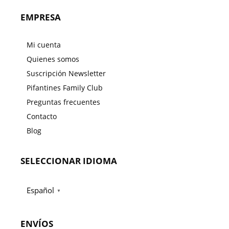
EMPRESA
Mi cuenta
Quienes somos
Suscripción Newsletter
Pifantines Family Club
Preguntas frecuentes
Contacto
Blog
SELECCIONAR IDIOMA
Español
▼
ENVÍOS