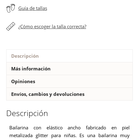
cantidad
Guía de tallas
¿Cómo escoger la talla correcta?
Descripción
Más información
Opiniones
Envíos, cambios y devoluciones
Descripción
Bailarina con elástico ancho fabricado en piel
metalizada glitter para niñas. Es una bailarina muy