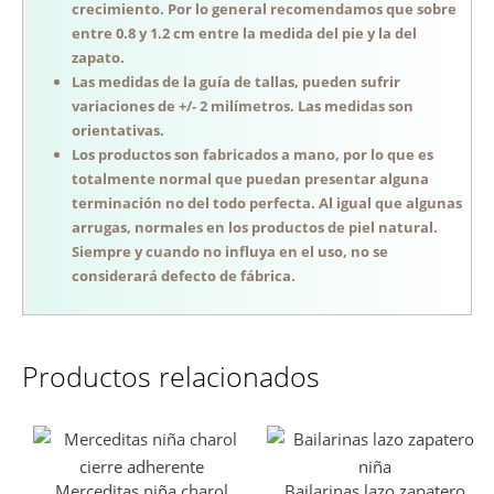
crecimiento. Por lo general recomendamos que sobre
entre 0.8 y 1.2 cm entre la medida del pie y la del
zapato.
Las medidas de la guía de tallas, pueden sufrir
variaciones de +/- 2 milímetros. Las medidas son
orientativas.
Los productos son fabricados a mano, por lo que es
totalmente normal que puedan presentar alguna
terminación no del todo perfecta. Al igual que algunas
arrugas, normales en los productos de piel natural.
Siempre y cuando no influya en el uso, no se
considerará defecto de fábrica.
Productos relacionados
Merceditas niña charol
Bailarinas lazo zapatero