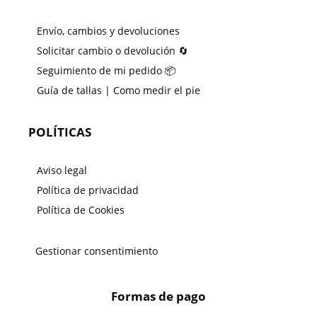
Envío, cambios y devoluciones
Solicitar cambio o devolución 🔄
Seguimiento de mi pedido 📦
Guía de tallas | Como medir el pie
POLÍTICAS
Aviso legal
Política de privacidad
Política de Cookies
Gestionar consentimiento
Formas de pago