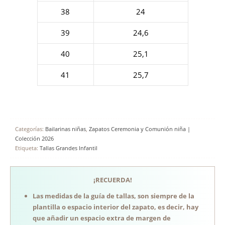
38
24
39
24,6
40
25,1
41
25,7
Categorías:
Bailarinas niñas
,
Zapatos Ceremonia y Comunión niña |
Colección 2026
Etiqueta:
Tallas Grandes Infantil
¡RECUERDA!
Las medidas de la guía de tallas, son siempre de la
plantilla o espacio interior del zapato, es decir, hay
que añadir un espacio extra de margen de