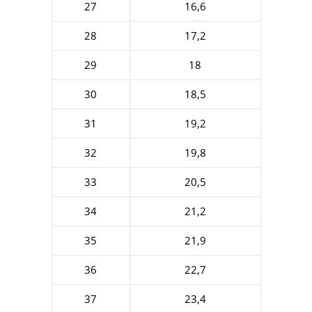
27
16,6
28
17,2
29
18
30
18,5
31
19,2
32
19,8
33
20,5
34
21,2
35
21,9
36
22,7
37
23,4