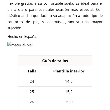
flexible gracias a su confortable suela. Es ideal para el
día a día o para cualquier ocasión más especial. Con
elástico ancho que facilita su adaptación a todo tipo de
contorno de pie, y además garantiza una mayor
sujeción.
Hecho en España.
Guía de tallas
Talla
Plantilla interior
24
14,5
25
15,2
26
15,9