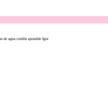
as de agua cordón ajustable Igor