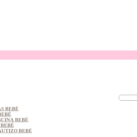
S BEBÉ
BEBÉ
SCINA BEBÉ
 BEBÉ
AUTIZO BEBÉ