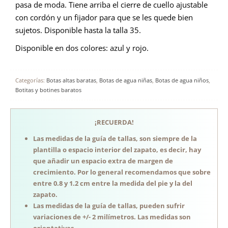
pasa de moda. Tiene arriba el cierre de cuello ajustable
con cordón y un fijador para que se les quede bien
sujetos. Disponible hasta la talla 35.
Disponible en dos colores: azul y rojo.
Categorías:
Botas altas baratas
,
Botas de agua niñas
,
Botas de agua niños
,
Botitas y botines baratos
¡RECUERDA!
Las medidas de la guía de tallas, son siempre de la
plantilla o espacio interior del zapato, es decir, hay
que añadir un espacio extra de margen de
crecimiento. Por lo general recomendamos que sobre
entre 0.8 y 1.2 cm entre la medida del pie y la del
zapato.
Las medidas de la guía de tallas, pueden sufrir
variaciones de +/- 2 milímetros. Las medidas son
orientativas.