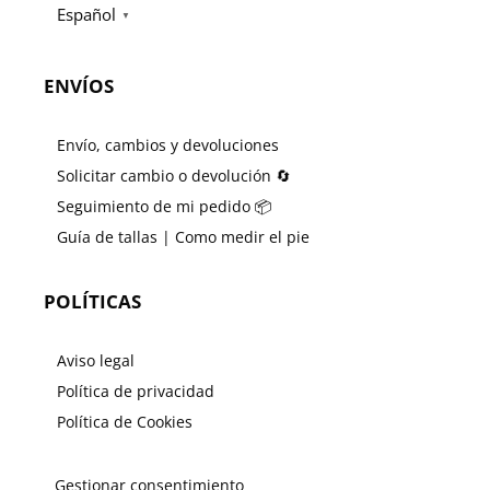
Español
▼
ENVÍOS
Envío, cambios y devoluciones
Solicitar cambio o devolución 🔄
Seguimiento de mi pedido 📦
Guía de tallas | Como medir el pie
POLÍTICAS
Aviso legal
Política de privacidad
Política de Cookies
Gestionar consentimiento