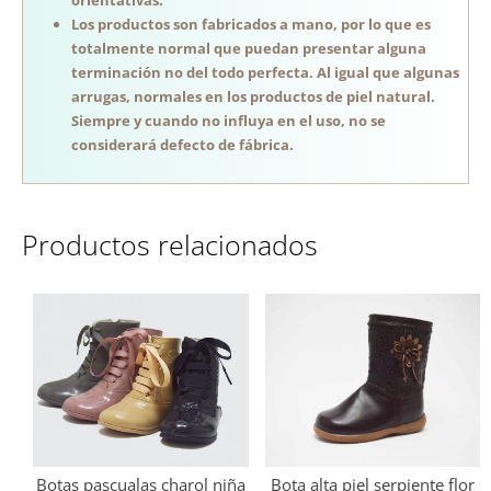
Los productos son fabricados a mano, por lo que es
totalmente normal que puedan presentar alguna
terminación no del todo perfecta. Al igual que algunas
arrugas, normales en los productos de piel natural.
Siempre y cuando no influya en el uso, no se
considerará defecto de fábrica.
Productos relacionados
Botas pascualas charol niña
Bota alta piel serpiente flor