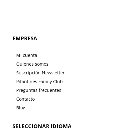
EMPRESA
Mi cuenta
Quienes somos
Suscripción Newsletter
Pifantines Family Club
Preguntas frecuentes
Contacto
Blog
SELECCIONAR IDIOMA