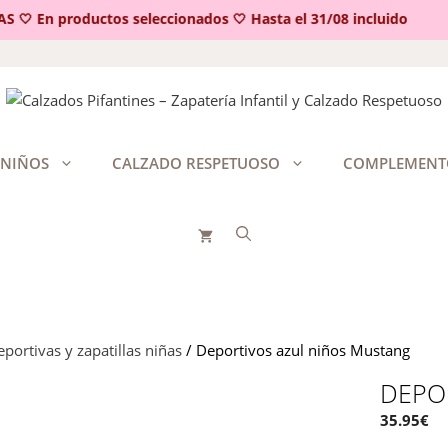
 En productos seleccionados 🤍 Hasta el 31/08 incluido
 NIÑOS
CALZADO RESPETUOSO
COMPLEMENT
portivas y zapatillas niñas
/ Deportivos azul niños Mustang
DEPO
35.95
€