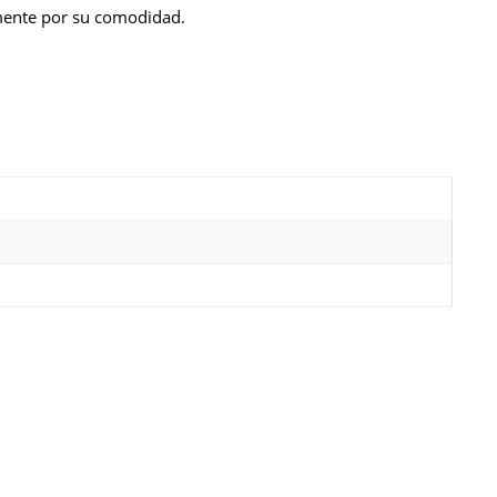
lmente por su comodidad.