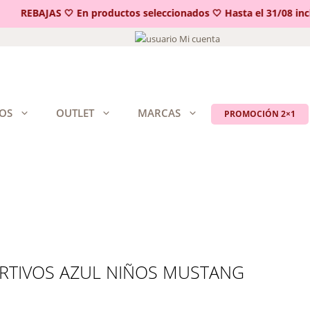
REBAJAS 🤍 En productos seleccionados 🤍 Hasta el 31/08 inclui
Mi cuenta
OS
OUTLET
MARCAS
PROMOCIÓN 2×1
RTIVOS AZUL NIÑOS MUSTANG