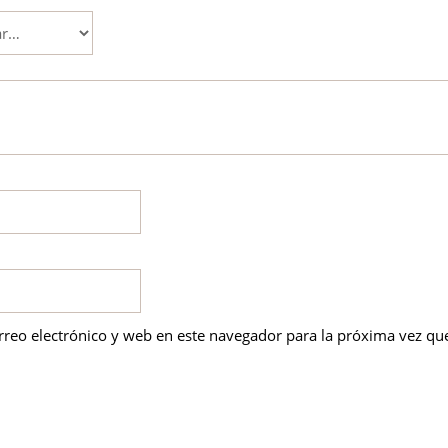
reo electrónico y web en este navegador para la próxima vez qu