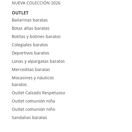
NUEVA COLECCIÓN 2026
OUTLET
Bailarinas baratas
Botas altas baratas
Botitas y botines baratos
Colegiales baratos
Deportivos baratos
Lonas y alpargatas baratos
Merceditas baratas
Mocasines y náuticos
baratos
Outlet Calzado Respetuoso
Outlet comunión niña
Outlet comunión niño
Sandalias baratas