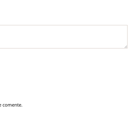
e comente.