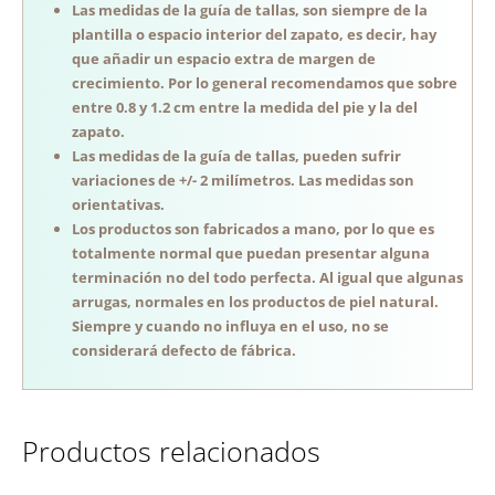
Las medidas de la guía de tallas, son siempre de la
plantilla o espacio interior del zapato, es decir, hay
que añadir un espacio extra de margen de
crecimiento. Por lo general recomendamos que sobre
entre 0.8 y 1.2 cm entre la medida del pie y la del
zapato.
Las medidas de la guía de tallas, pueden sufrir
variaciones de +/- 2 milímetros. Las medidas son
orientativas.
Los productos son fabricados a mano, por lo que es
totalmente normal que puedan presentar alguna
terminación no del todo perfecta. Al igual que algunas
arrugas, normales en los productos de piel natural.
Siempre y cuando no influya en el uso, no se
considerará defecto de fábrica.
Productos relacionados