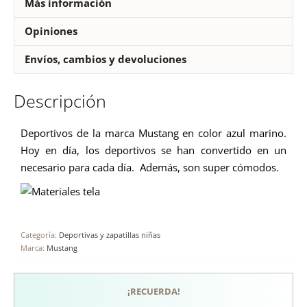
Más información
Opiniones
Envíos, cambios y devoluciones
Descripción
Deportivos de la marca Mustang en color azul marino.
Hoy en día, los deportivos se han convertido en un
necesario para cada día. Además, son super cómodos.
Categoría:
Deportivas y zapatillas niñas
Marca:
Mustang
¡RECUERDA!