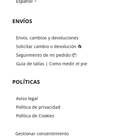
Español
▼
ENVÍOS
Envío, cambios y devoluciones
Solicitar cambio o devolución 🔄
Seguimiento de mi pedido 📦
Guía de tallas | Como medir el pie
POLÍTICAS
Aviso legal
Política de privacidad
Política de Cookies
Gestionar consentimiento