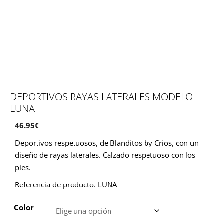
DEPORTIVOS RAYAS LATERALES MODELO
LUNA
46.95
€
Deportivos respetuosos, de Blanditos by Crios, con un
diseño de rayas laterales. Calzado respetuoso con los
pies.
Referencia de producto: LUNA
Color