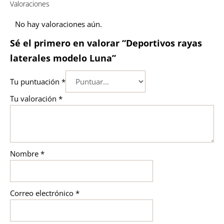
Valoraciones
No hay valoraciones aún.
Sé el primero en valorar “Deportivos rayas
laterales modelo Luna”
Tu puntuación
*
Tu valoración
*
Nombre
*
Correo electrónico
*