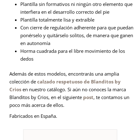
Plantilla sin formativos ni ningún otro elemento que
interfiera en el desarrollo correcto del pie
Plantilla totalmente lisa y extraíble
Con cierre de regulación adherente para que puedan
ponérselo y quitárselo solitos, de manera que ganen
en autonomía
Horma cuadrada para el libre movimiento de los
dedos
Además de estos modelos, encontrarás una amplia
colección de
calzado respetuoso de Blanditos by
Crios
en nuestro catálogo. Si aún no conoces la marca
Blanditos by Crios, en el siguiente
post
, te contamos un
poco más acerca de ellos.
Fabricados en España.