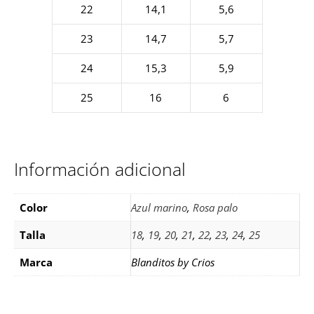
22
14,1
5,6
23
14,7
5,7
24
15,3
5,9
25
16
6
Información adicional
Color
Azul marino
,
Rosa palo
Talla
18
,
19
,
20
,
21
,
22
,
23
,
24
,
25
Marca
Blanditos by Crios