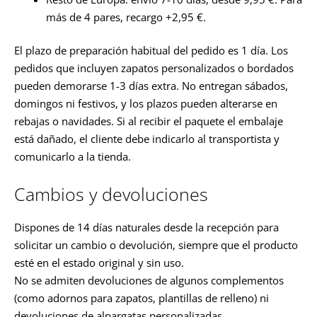
más de 4 pares, recargo +2,95 €.
El plazo de preparación habitual del pedido es 1 día. Los
pedidos que incluyen zapatos personalizados o bordados
pueden demorarse 1-3 días extra. No entregan sábados,
domingos ni festivos, y los plazos pueden alterarse en
rebajas o navidades. Si al recibir el paquete el embalaje
está dañado, el cliente debe indicarlo al transportista y
comunicarlo a la tienda.
Cambios y devoluciones
Dispones de 14 días naturales desde la recepción para
solicitar un cambio o devolución, siempre que el producto
esté en el estado original y sin uso.
No se admiten devoluciones de algunos complementos
(como adornos para zapatos, plantillas de relleno) ni
devoluciones de alpargatas personalizadas.