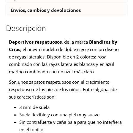
Envíos, cambios y devoluciones
Descripción
Deportivos respetuosos
, de la marca
Blanditos by
Crios
, el nuevo modelo de doble cierre con un diseño
de rayas laterales. Disponible en 2 colores: rosa
combinado con las rayas laterales blancas y en azul
marino combinado con un azul más claro.
Son unos zapatos respetuosos con el crecimiento
respetuoso de los pies de los niños. Entre algunas de
sus características son:
3 mm de suela
Suela flexible y con una piel muy suave
Sin contrafuerte y caña baja para que no interfiera
en el tobillo