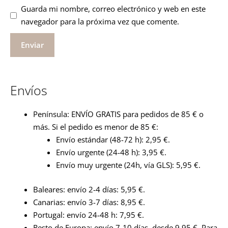
Guarda mi nombre, correo electrónico y web en este
navegador para la próxima vez que comente.
Envíos
Península: ENVÍO GRATIS para pedidos de 85 € o
más. Si el pedido es menor de 85 €:
Envío estándar (48-72 h): 2,95 €.
Envío urgente (24-48 h): 3,95 €.
Envío muy urgente (24h, vía GLS): 5,95 €.
Baleares: envío 2-4 días: 5,95 €.
Canarias: envío 3-7 días: 8,95 €.
Portugal: envío 24-48 h: 7,95 €.
Resto de Europa: envío 7-10 días, desde 9,95 €. Para