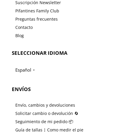
Suscripción Newsletter
Pifantines Family Club
Preguntas frecuentes
Contacto
Blog
SELECCIONAR IDIOMA
Español
▼
ENVÍOS
Envío, cambios y devoluciones
Solicitar cambio o devolución 🔄
Seguimiento de mi pedido 📦
Guía de tallas | Como medir el pie