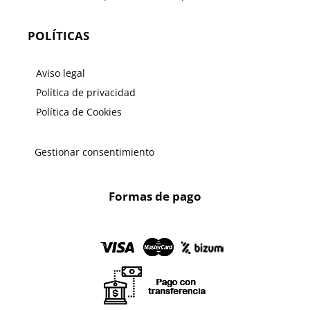
POLÍTICAS
Aviso legal
Política de privacidad
Política de Cookies
Gestionar consentimiento
Formas de pago