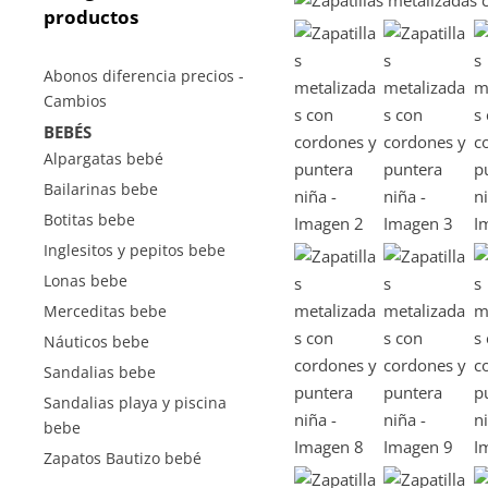
productos
Abonos diferencia precios -
Cambios
BEBÉS
Alpargatas bebé
Bailarinas bebe
Botitas bebe
Inglesitos y pepitos bebe
Lonas bebe
Merceditas bebe
Náuticos bebe
Sandalias bebe
Sandalias playa y piscina
bebe
Zapatos Bautizo bebé