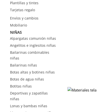
Plantillas y tintes
Tarjetas regalo
Envíos y cambios
Mobiliario
NIÑAS
Alpargatas comunión niñas
Angelitos e inglesitos niñas
Bailarinas combinables
niñas
Bailarinas niñas
Botas altas y botines niñas
Botas de agua niñas
Botitas niñas
Deportivas y zapatillas
niñas
Lonas y bambas niñas