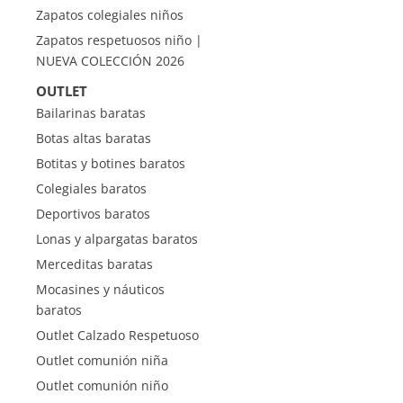
Zapatos colegiales niños
Zapatos respetuosos niño |
NUEVA COLECCIÓN 2026
OUTLET
Bailarinas baratas
Botas altas baratas
Botitas y botines baratos
Colegiales baratos
Deportivos baratos
Lonas y alpargatas baratos
Merceditas baratas
Mocasines y náuticos
baratos
Outlet Calzado Respetuoso
Outlet comunión niña
Outlet comunión niño