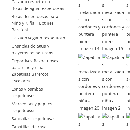
Calzado respetuoso
Botas de agua respetuosas
Botas Respetuosas para
Niño y Niña | Botines
Barefoot
Calzado vegano respetuoso
Chanclas de agua y
playeras respetuosos
Deportivos Respetuosos
para niño y niña |
Zapatillas Barefoot
Escolares
Lonas y bambas
respetuosos
Merceditas y pepitos
respetuosos
Sandalias respetuosas
Zapatillas de casa