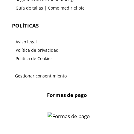
Guía de tallas | Como medir el pie
POLÍTICAS
Aviso legal
Política de privacidad
Política de Cookies
Gestionar consentimiento
Formas de pago
X
🔄 Solicitar
CAMBIO/DEVOLUCIÓN