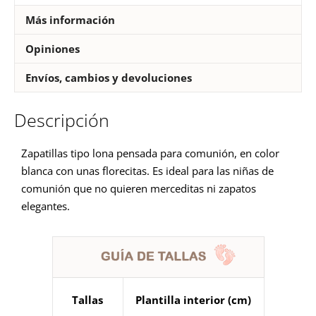
Más información
Opiniones
Envíos, cambios y devoluciones
Descripción
Zapatillas tipo lona pensada para comunión, en color
blanca con unas florecitas. Es ideal para las niñas de
comunión que no quieren merceditas ni zapatos
elegantes.
Tallas
Plantilla interior (cm)