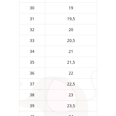
30
19
31
19,5
32
20
33
20,5
34
21
35
21,5
36
22
37
22,5
38
23
39
23,5