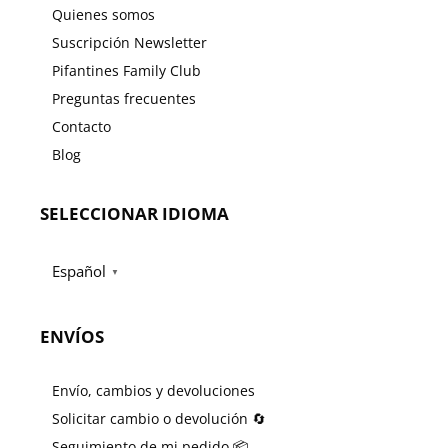
Quienes somos
Suscripción Newsletter
Pifantines Family Club
Preguntas frecuentes
Contacto
Blog
SELECCIONAR IDIOMA
Español
▼
ENVÍOS
Envío, cambios y devoluciones
Solicitar cambio o devolución 🔄
Seguimiento de mi pedido 📦