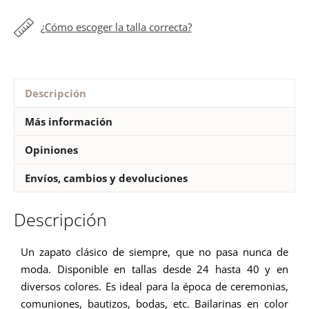
¿Cómo escoger la talla correcta?
Descripción
Más información
Opiniones
Envíos, cambios y devoluciones
Descripción
Un zapato clásico de siempre, que no pasa nunca de
moda. Disponible en tallas desde 24 hasta 40 y en
diversos colores. Es ideal para la época de ceremonias,
comuniones, bautizos, bodas, etc. Bailarinas en color