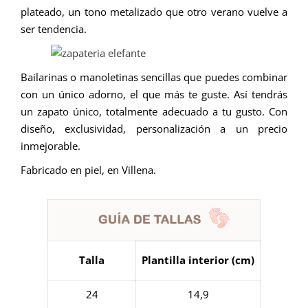
plateado, un tono metalizado que otro verano vuelve a
ser tendencia.
Bailarinas o manoletinas sencillas que puedes combinar
con un único adorno, el que más te guste. Así tendrás
un zapato único, totalmente adecuado a tu gusto. Con
diseño, exclusividad, personalización a un precio
inmejorable.
Fabricado en piel, en Villena.
Talla
Plantilla interior (cm)
24
14,9