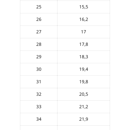
25
15,5
26
16,2
27
17
28
17,8
29
18,3
30
19,4
31
19,8
32
20,5
33
21,2
34
21,9