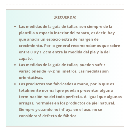
¡RECUERDA!
Las medidas de la guía de tallas, son siempre de la
plantilla o espacio interior del zapato, es decir, hay
que añadir un espacio extra de margen de
crecimiento. Por lo general recomendamos que sobre
entre 0.8 y 1.2 cm entre la medida del pie y la del
zapato.
Las medidas de la guía de tallas, pueden sufrir
variaciones de +/- 2 milímetros. Las medidas son
orientativas.
Los productos son fabricados a mano, por lo que es
totalmente normal que puedan presentar alguna
terminación no del todo perfecta. Al igual que algunas
arrugas, normales en los productos de piel natural.
Siempre y cuando no influya en el uso, no se
considerará defecto de fábrica.