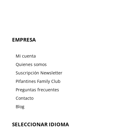
EMPRESA
Mi cuenta
Quienes somos
Suscripción Newsletter
Pifantines Family Club
Preguntas frecuentes
Contacto
Blog
SELECCIONAR IDIOMA