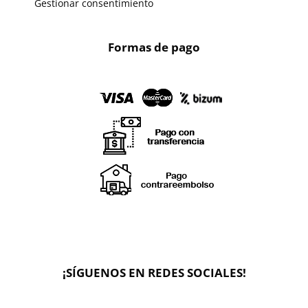
Gestionar consentimiento
Formas de pago
X
🔄 Solicitar
CAMBIO/DEVOLUCIÓN
¡SÍGUENOS EN REDES SOCIALES!
📞 Contactar Whatsapp