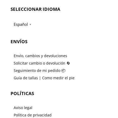
SELECCIONAR IDIOMA
Español
▼
ENVÍOS
Envío, cambios y devoluciones
Solicitar cambio o devolución 🔄
Seguimiento de mi pedido 📦
Guía de tallas | Como medir el pie
POLÍTICAS
Aviso legal
Política de privacidad