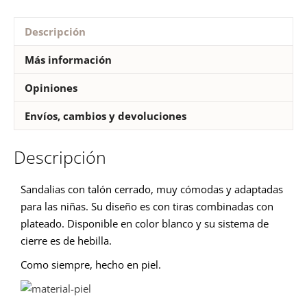
Descripción
Más información
Opiniones
Envíos, cambios y devoluciones
Descripción
Sandalias con talón cerrado, muy cómodas y adaptadas
para las niñas. Su diseño es con tiras combinadas con
plateado. Disponible en color blanco y su sistema de
cierre es de hebilla.
Como siempre, hecho en piel.