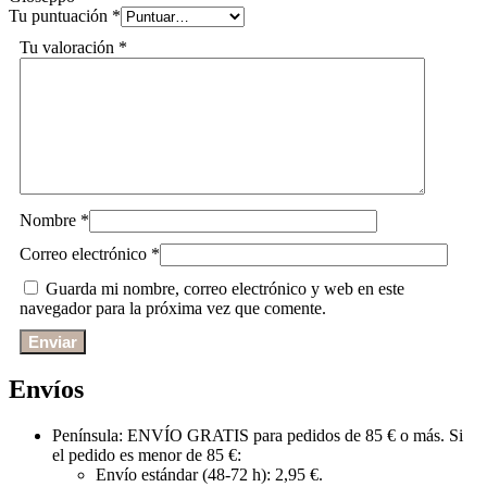
Tu puntuación
*
Tu valoración
*
Nombre
*
Correo electrónico
*
Guarda mi nombre, correo electrónico y web en este
navegador para la próxima vez que comente.
Envíos
Península: ENVÍO GRATIS para pedidos de 85 € o más. Si
el pedido es menor de 85 €:
Envío estándar (48-72 h): 2,95 €.