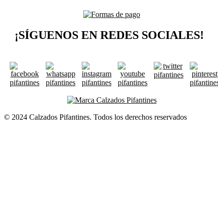
¡SÍGUENOS EN REDES SOCIALES!
© 2024 Calzados Pifantines. Todos los derechos reservados