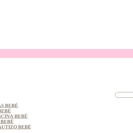
S BEBÉ
BEBÉ
SCINA BEBÉ
 BEBÉ
AUTIZO BEBÉ