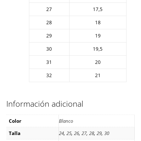
27
17,5
28
18
29
19
30
19,5
31
20
32
21
Información adicional
Color
Blanco
Talla
24
,
25
,
26
,
27
,
28
,
29
,
30