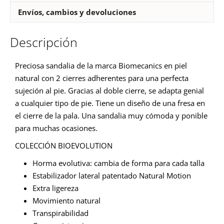
Envíos, cambios y devoluciones
Descripción
Preciosa sandalia de la marca Biomecanics en piel
natural con 2 cierres adherentes para una perfecta
sujeción al pie. Gracias al doble cierre, se adapta genial
a cualquier tipo de pie. Tiene un diseño de una fresa en
el cierre de la pala. Una sandalia muy cómoda y ponible
para muchas ocasiones.
COLECCIÓN BIOEVOLUTION
Horma evolutiva: cambia de forma para cada talla
Estabilizador lateral patentado Natural Motion
Extra ligereza
Movimiento natural
Transpirabilidad