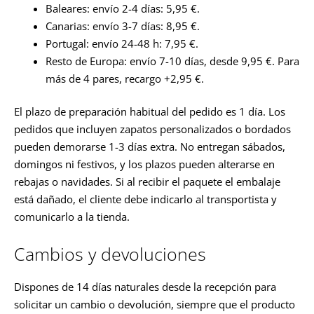
Baleares: envío 2-4 días: 5,95 €.
Canarias: envío 3-7 días: 8,95 €.
Portugal: envío 24-48 h: 7,95 €.
Resto de Europa: envío 7-10 días, desde 9,95 €. Para
más de 4 pares, recargo +2,95 €.
El plazo de preparación habitual del pedido es 1 día. Los
pedidos que incluyen zapatos personalizados o bordados
pueden demorarse 1-3 días extra. No entregan sábados,
domingos ni festivos, y los plazos pueden alterarse en
rebajas o navidades. Si al recibir el paquete el embalaje
está dañado, el cliente debe indicarlo al transportista y
comunicarlo a la tienda.
Cambios y devoluciones
Dispones de 14 días naturales desde la recepción para
solicitar un cambio o devolución, siempre que el producto