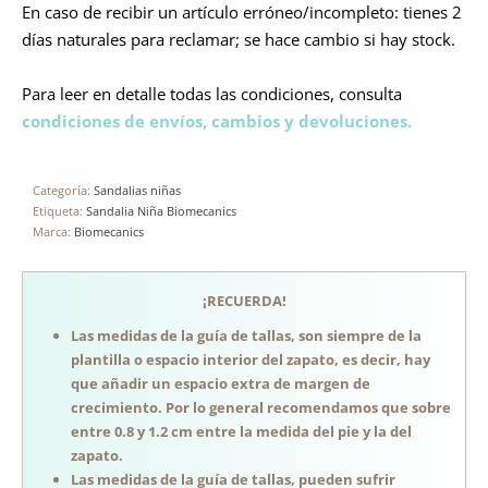
En caso de recibir un artículo erróneo/incompleto: tienes 2
días naturales para reclamar; se hace cambio si hay stock.
Para leer en detalle todas las condiciones, consulta
condiciones de envíos, cambios y devoluciones.
Categoría:
Sandalias niñas
Etiqueta:
Sandalia Niña Biomecanics
Marca:
Biomecanics
¡RECUERDA!
Las medidas de la guía de tallas, son siempre de la
plantilla o espacio interior del zapato, es decir, hay
que añadir un espacio extra de margen de
crecimiento. Por lo general recomendamos que sobre
entre 0.8 y 1.2 cm entre la medida del pie y la del
zapato.
Las medidas de la guía de tallas, pueden sufrir