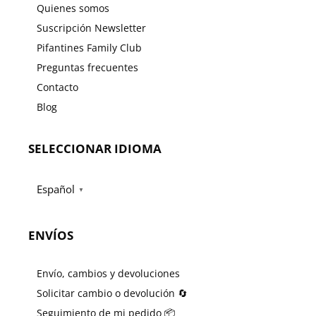
Quienes somos
Suscripción Newsletter
Pifantines Family Club
Preguntas frecuentes
Contacto
Blog
SELECCIONAR IDIOMA
Español
▼
ENVÍOS
Envío, cambios y devoluciones
Solicitar cambio o devolución 🔄
Seguimiento de mi pedido 📦