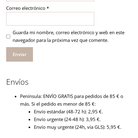
Correo electrónico
*
Guarda mi nombre, correo electrónico y web en este
navegador para la próxima vez que comente.
Envíos
Península: ENVÍO GRATIS para pedidos de 85 € o
más. Si el pedido es menor de 85 €:
Envío estándar (48-72 h): 2,95 €.
Envío urgente (24-48 h): 3,95 €.
Envío muy urgente (24h, vía GLS): 5,95 €.