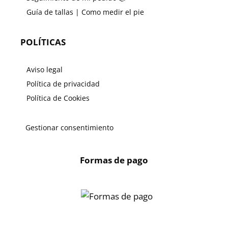
Guía de tallas | Como medir el pie
POLÍTICAS
Aviso legal
Política de privacidad
Política de Cookies
Gestionar consentimiento
Formas de pago
X
🔄 Solicitar
CAMBIO/DEVOLUCIÓN