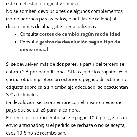
esté en el estado original y sin uso.
No se admiten devoluciones de algunos complementos
(como adornos para zapatos, plantillas de relleno) ni
devoluciones de alpargatas personalizadas.
Consulta
costes de cambio según modalidad
Consulta
gastos de devolución según tipo de
envío inicial
Si se devuelven más de dos pares, a partir del tercero se
cobra +3 € por par adicional. Si la caja de los zapatos está
sucia, rota, sin protección exterior o pegada directamente
etiqueta sobre caja sin embalaje adecuado, se descuentan
3 € adicionales.
La devolución se hará siempre con el mismo medio de
pago que se utilizó para la compra.
En pedidos contrareembolso: se pagan 10 € por gastos de
envío anticipados; si el pedido se rechaza o no se acepta,
esos 10 € no se reembolsan.