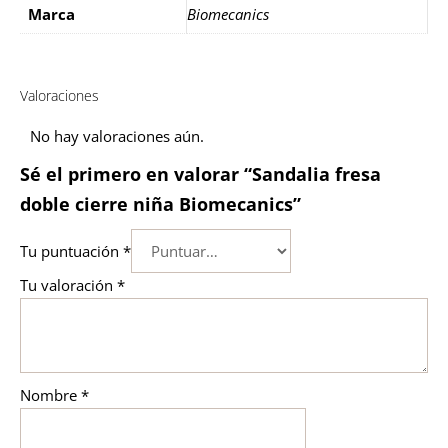
Marca
Biomecanics
Valoraciones
No hay valoraciones aún.
Sé el primero en valorar “Sandalia fresa
doble cierre niña Biomecanics”
Tu puntuación
*
Tu valoración
*
Nombre
*