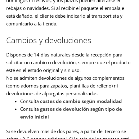
domingos ni festivos, y los plazos pueden alterarse en
rebajas o navidades. Si al recibir el paquete el embalaje
está dañado, el cliente debe indicarlo al transportista y
comunicarlo a la tienda.
Cambios y devoluciones
Dispones de 14 días naturales desde la recepción para
solicitar un cambio o devolución, siempre que el producto
esté en el estado original y sin uso.
No se admiten devoluciones de algunos complementos
(como adornos para zapatos, plantillas de relleno) ni
devoluciones de alpargatas personalizadas.
Consulta
costes de cambio según modalidad
Consulta
gastos de devolución según tipo de
envío inicial
Si se devuelven más de dos pares, a partir del tercero se