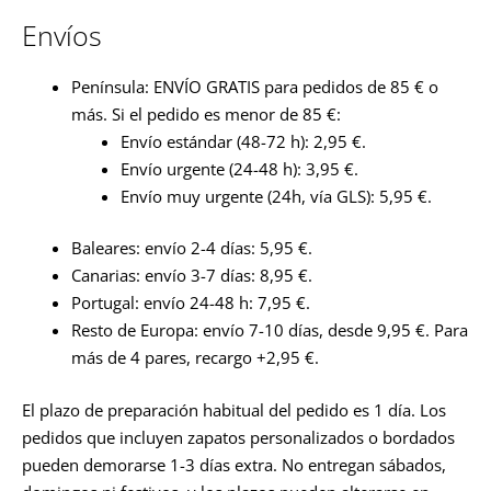
Envíos
Península: ENVÍO GRATIS para pedidos de 85 € o
más. Si el pedido es menor de 85 €:
Envío estándar (48-72 h): 2,95 €.
Envío urgente (24-48 h): 3,95 €.
Envío muy urgente (24h, vía GLS): 5,95 €.
Baleares: envío 2-4 días: 5,95 €.
Canarias: envío 3-7 días: 8,95 €.
Portugal: envío 24-48 h: 7,95 €.
Resto de Europa: envío 7-10 días, desde 9,95 €. Para
más de 4 pares, recargo +2,95 €.
El plazo de preparación habitual del pedido es 1 día. Los
pedidos que incluyen zapatos personalizados o bordados
pueden demorarse 1-3 días extra. No entregan sábados,