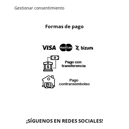
Gestionar consentimiento
Formas de pago
X
🔄 Solicitar
¡SÍGUENOS EN REDES SOCIALES!
CAMBIO/DEVOLUCIÓN