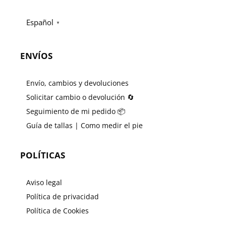
Español
▼
ENVÍOS
Envío, cambios y devoluciones
Solicitar cambio o devolución 🔄
Seguimiento de mi pedido 📦
Guía de tallas | Como medir el pie
POLÍTICAS
Aviso legal
Política de privacidad
Política de Cookies