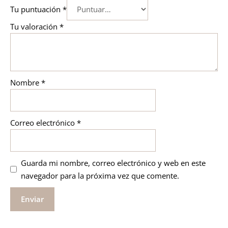
Tu puntuación
*
Tu valoración
*
Nombre
*
Correo electrónico
*
Guarda mi nombre, correo electrónico y web en este
navegador para la próxima vez que comente.