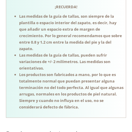
¡RECUERDA!
Las medidas de la guía de tallas, son siempre de la
plantilla o espacio interior del zapato, es decir, hay
que añadir un espacio extra de margen de
crecimiento. Por lo general recomendamos que sobre
entre 0.8 y 1.2 cm entre la medida del pie y la del
zapato.
Las medidas de la guía de tallas, pueden sufrir
variaciones de +/- 2 milímetros. Las medidas son
orientativas.
Los productos son fabricados a mano, por lo que es
totalmente normal que puedan presentar alguna
terminación no del todo perfecta. Al igual que algunas
arrugas, normales en los productos de piel natural.
Siempre y cuando no influya en el uso, no se
considerará defecto de fábrica.