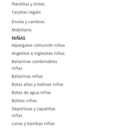
Plantillas y tintes
Tarjetas regalo
Envíos y cambios
Mobiliario
NIÑAS
Alpargatas comunión niñas
Angelitos e inglesitos niñas
Bailarinas combinables
niñas
Bailarinas niñas
Botas altas y botines niñas
Botas de agua niñas
Botitas niñas
Deportivas y zapatillas
niñas
Lonas y bambas niñas