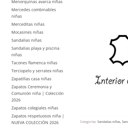
Menorquinas avarca niñas
Mercedes combinables
niñas
Merceditas niñas
Mocasines niñas
Sandalias niñas
Sandalias playa y piscina
niñas
Tacones flamenca niñas
Terciopelo y serratex niñas
Zapatillas casa niñas
Zapatos Ceremonia y
Comunión niña | Colección
2026
Zapatos colegiales niñas
Zapatos respetuosos niña |
Categorías:
Sandalias niñas
,
San
NUEVA COLECCIÓN 2026