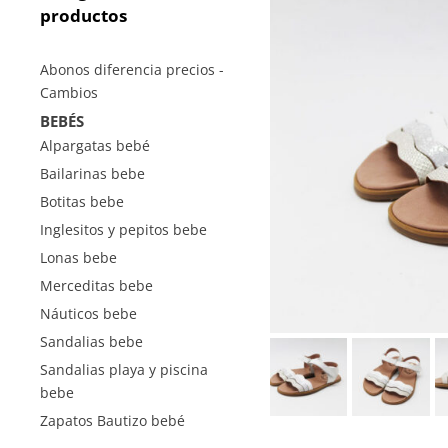
productos
Abonos diferencia precios -
Cambios
BEBÉS
Alpargatas bebé
Bailarinas bebe
Botitas bebe
Inglesitos y pepitos bebe
Lonas bebe
Merceditas bebe
Náuticos bebe
Sandalias bebe
Sandalias playa y piscina
bebe
Zapatos Bautizo bebé