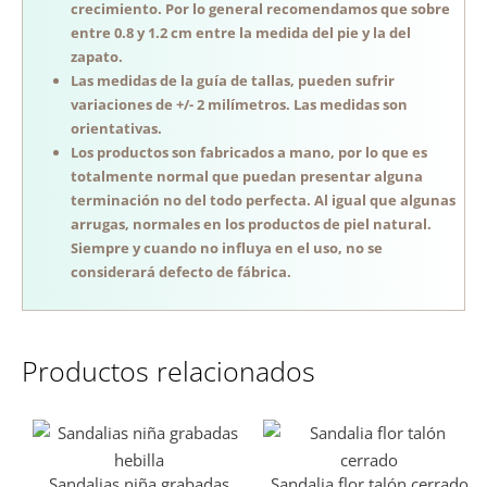
crecimiento. Por lo general recomendamos que sobre
entre 0.8 y 1.2 cm entre la medida del pie y la del
zapato.
Las medidas de la guía de tallas, pueden sufrir
variaciones de +/- 2 milímetros. Las medidas son
orientativas.
Los productos son fabricados a mano, por lo que es
totalmente normal que puedan presentar alguna
terminación no del todo perfecta. Al igual que algunas
arrugas, normales en los productos de piel natural.
Siempre y cuando no influya en el uso, no se
considerará defecto de fábrica.
Productos relacionados
Sandalias niña grabadas
Sandalia flor talón cerrado