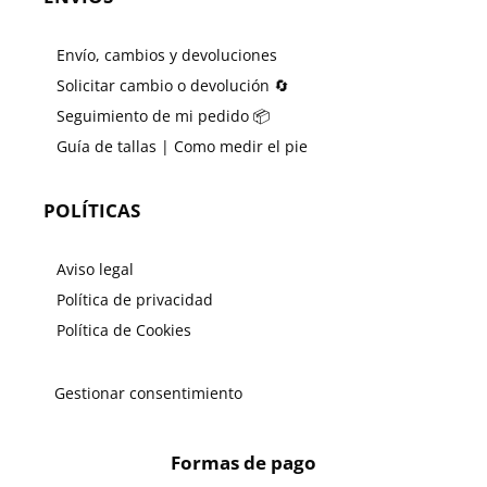
Envío, cambios y devoluciones
Solicitar cambio o devolución 🔄
Seguimiento de mi pedido 📦
Guía de tallas | Como medir el pie
POLÍTICAS
Aviso legal
Política de privacidad
Política de Cookies
Gestionar consentimiento
Formas de pago