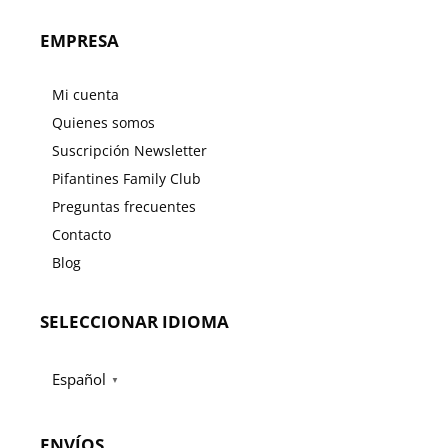
EMPRESA
Mi cuenta
Quienes somos
Suscripción Newsletter
Pifantines Family Club
Preguntas frecuentes
Contacto
Blog
SELECCIONAR IDIOMA
Español
▼
ENVÍOS