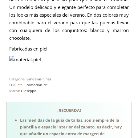
Un modelo delicado y elegante perfecto para completar
los looks más especiales del verano.
En dos colores muy
combinable para el verano para que las puedas llevar
con cualquiera de los conjuntitos: blanco y marrón
chocolate.
Fabricadas en piel.
Categoría:
Sandalias niñas
Etiqueta:
Promoción 2x1
Marca:
Gioseppo
¡RECUERDA!
Las medidas de la guía de tallas, son siempre de la
plantilla o espacio interior del zapato, es decir, hay
que añadir un espacio extra de margen de