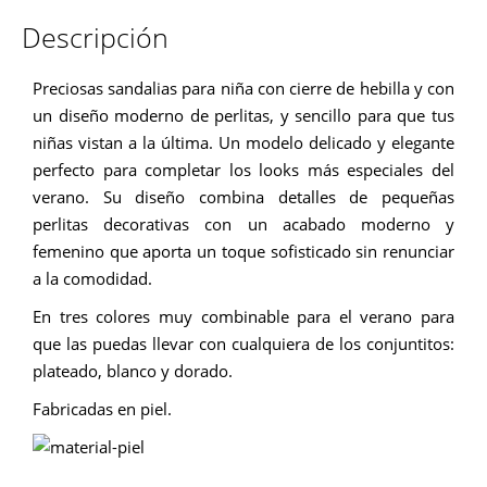
Descripción
Preciosas sandalias para niña con cierre de hebilla y con
un diseño moderno de perlitas, y sencillo para que tus
niñas vistan a la última. Un modelo delicado y elegante
perfecto para completar los looks más especiales del
verano. Su diseño combina detalles de pequeñas
perlitas decorativas con un acabado moderno y
femenino que aporta un toque sofisticado sin renunciar
a la comodidad.
En tres colores muy combinable para el verano para
que las puedas llevar con cualquiera de los conjuntitos:
plateado, blanco y dorado.
Fabricadas en piel.