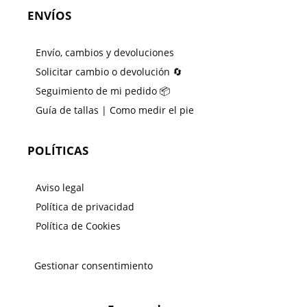
ENVÍOS
Envío, cambios y devoluciones
Solicitar cambio o devolución 🔄
Seguimiento de mi pedido 📦
Guía de tallas | Como medir el pie
POLÍTICAS
Aviso legal
Política de privacidad
Política de Cookies
Gestionar consentimiento