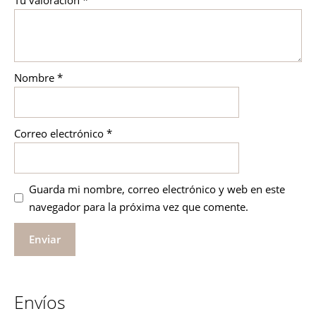
Nombre
*
Correo electrónico
*
Guarda mi nombre, correo electrónico y web en este
navegador para la próxima vez que comente.
Envíos