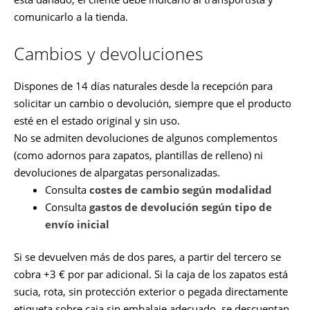
comunicarlo a la tienda.
Cambios y devoluciones
Dispones de 14 días naturales desde la recepción para
solicitar un cambio o devolución, siempre que el producto
esté en el estado original y sin uso.
No se admiten devoluciones de algunos complementos
(como adornos para zapatos, plantillas de relleno) ni
devoluciones de alpargatas personalizadas.
Consulta
costes de cambio según modalidad
Consulta
gastos de devolución según tipo de
envío inicial
Si se devuelven más de dos pares, a partir del tercero se
cobra +3 € por par adicional. Si la caja de los zapatos está
sucia, rota, sin protección exterior o pegada directamente
etiqueta sobre caja sin embalaje adecuado, se descuentan