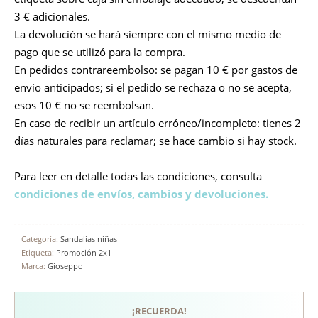
3 € adicionales.
La devolución se hará siempre con el mismo medio de
pago que se utilizó para la compra.
En pedidos contrareembolso: se pagan 10 € por gastos de
envío anticipados; si el pedido se rechaza o no se acepta,
esos 10 € no se reembolsan.
En caso de recibir un artículo erróneo/incompleto: tienes 2
días naturales para reclamar; se hace cambio si hay stock.
Para leer en detalle todas las condiciones, consulta
condiciones de envíos, cambios y devoluciones.
Categoría:
Sandalias niñas
Etiqueta:
Promoción 2x1
Marca:
Gioseppo
¡RECUERDA!