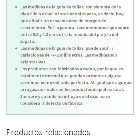
Las medidas de la guía de tallas, son siempre de la
plantilla o espacio interior del zapato, es decir, hay
que añadir un espacio extra de margen de
crecimiento. Por lo general recomendamos que sobre
entre 0.8 y 1.2 cm entre la medida del pie y la del
zapato.
Las medidas de la guía de tallas, pueden sufrir
variaciones de +/- 2 milímetros. Las medidas son
orientativas.
Los productos son fabricados a mano, por lo que es
totalmente normal que puedan presentar alguna
terminación no del todo perfecta. Al igual que algunas
arrugas, normales en los productos de piel natural.
Siempre y cuando no influya en el uso, no se
considerará defecto de fábrica.
Productos relacionados