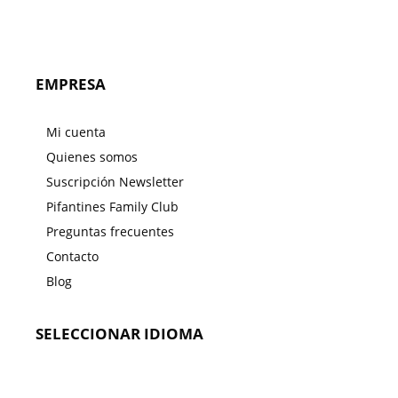
EMPRESA
Mi cuenta
Quienes somos
Suscripción Newsletter
Pifantines Family Club
Preguntas frecuentes
Contacto
Blog
SELECCIONAR IDIOMA